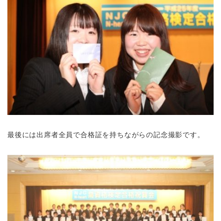
最後には出席者全員で合格証を持ちながらの記念撮影です。