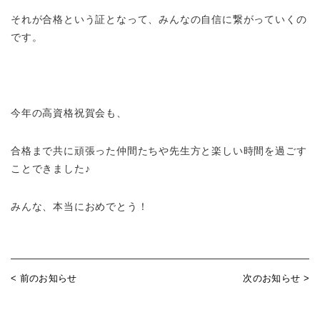
それが合格という証となって、みんなの自信に繋がっていくの
です。
今年の高資格祝賀会も、
合格まで共に頑張った仲間たちや先生方と楽しい時間を過ごす
ことできました♪
みんな、本当におめでとう！
< 前のお知らせ
次のお知らせ >