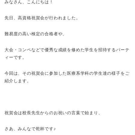
みなさん、こんにちは！
先日、高資格祝賀会が行われました。
難易度の高い検定の合格者や、
大会・コンペなどで優秀な成績を修めた学生を招待するパーテ
ィーです。
今回は、その祝賀会に参加した医療系学科の学生達の様子をご
紹介します。
祝賀会は校長先生からのお祝いの言葉で始まり、
さあ、みんなで乾杯です♪