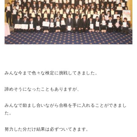
みんな今まで色々な検定に挑戦してきました。
諦めそうになったこともありますが、
みんなで励まし合いながら合格を手に入れることができまし
た。
努力した分だけ結果は必ずついてきます。