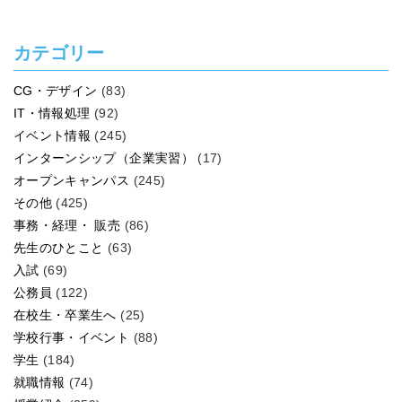
カテゴリー
CG・デザイン
(83)
IT・情報処理
(92)
イベント情報
(245)
インターンシップ（企業実習）
(17)
オープンキャンパス
(245)
その他
(425)
事務・経理・ 販売
(86)
先生のひとこと
(63)
入試
(69)
公務員
(122)
在校生・卒業生へ
(25)
学校行事・イベント
(88)
学生
(184)
就職情報
(74)