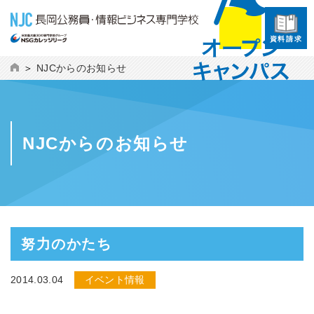
資料請求
NJCからのお知らせ
NJCからのお知らせ
努力のかたち
2014.03.04
イベント情報