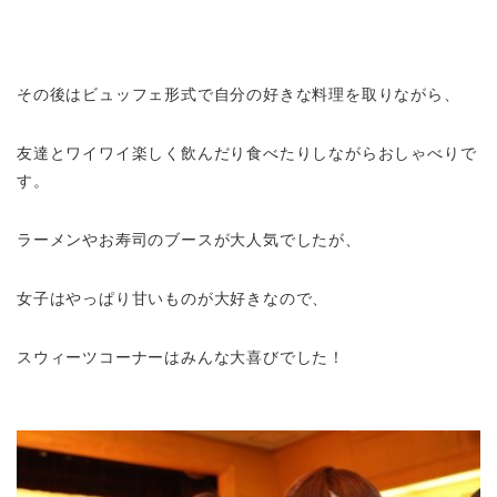
その後はビュッフェ形式で自分の好きな料理を取りながら、
友達とワイワイ楽しく飲んだり食べたりしながらおしゃべりで
す。
ラーメンやお寿司のブースが大人気でしたが、
女子はやっぱり甘いものが大好きなので、
スウィーツコーナーはみんな大喜びでした！