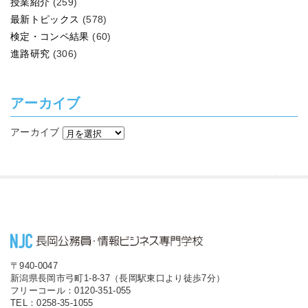
授業紹介
(259)
最新トピックス
(578)
検定・コンペ結果
(60)
進路研究
(306)
アーカイブ
アーカイブ
〒940-0047
新潟県長岡市弓町1-8-37（長岡駅東口より徒歩7分）
フリーコール：0120-351-055
TEL：0258-35-1055