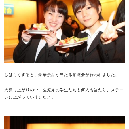
しばらくすると、豪華景品が当たる抽選会が行われました。
大盛り上がりの中、医療系の学生たちも何人も当たり、ステー
ジに上がっていましたよ。