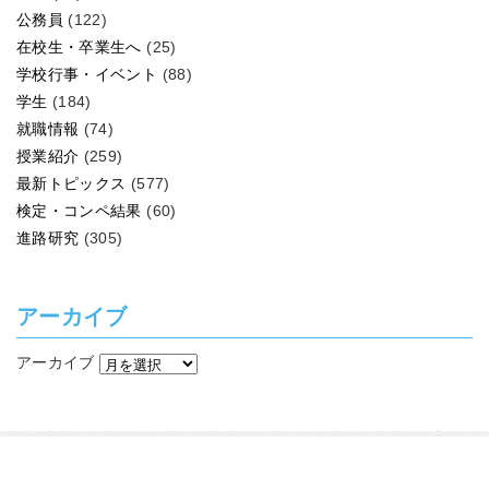
公務員
(122)
在校生・卒業生へ
(25)
学校行事・イベント
(88)
学生
(184)
就職情報
(74)
授業紹介
(259)
最新トピックス
(577)
検定・コンペ結果
(60)
進路研究
(305)
アーカイブ
アーカイブ