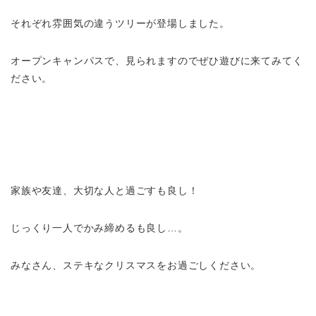
それぞれ雰囲気の違うツリーが登場しました。
オープンキャンパスで、見られますのでぜひ遊びに来てみてく
ださい。
家族や友達、大切な人と過ごすも良し！
じっくり一人でかみ締めるも良し…。
みなさん、ステキなクリスマスをお過ごしください。