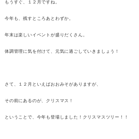
もうすぐ、１２月ですね。
今年も、残すところあとわずか。
年末は楽しいイベントが盛りだくさん。
体調管理に気を付けて、元気に過ごしていきましょう！
さて、１２月といえばおおみそがありますが、
その前にあるのが、クリスマス！
ということで、今年も登場しました！クリスマスツリー！！