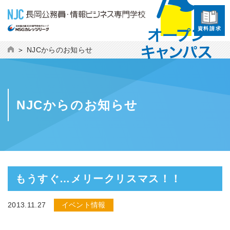
資料請求
NJCからのお知らせ
NJCからのお知らせ
もうすぐ…メリークリスマス！！
2013.11.27
イベント情報