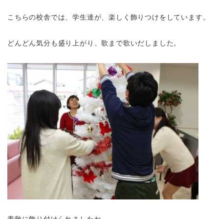
こちらの校舎では、学生達が、楽しく飾りつけをしています。
どんどん気分も盛り上がり、歌まで歌いだしました。
素敵に飾り付けられましたね～