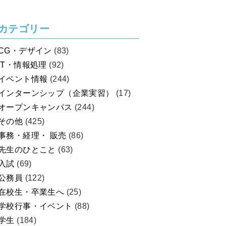
カテゴリー
CG・デザイン
(83)
IT・情報処理
(92)
イベント情報
(244)
インターンシップ（企業実習）
(17)
オープンキャンパス
(244)
その他
(425)
事務・経理・ 販売
(86)
先生のひとこと
(63)
入試
(69)
公務員
(122)
在校生・卒業生へ
(25)
学校行事・イベント
(88)
学生
(184)