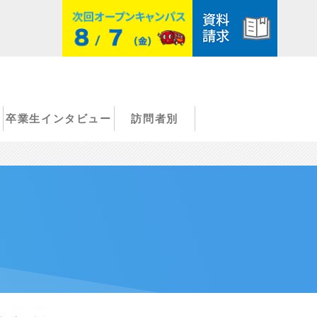
卒業生インタビュー
訪問者別