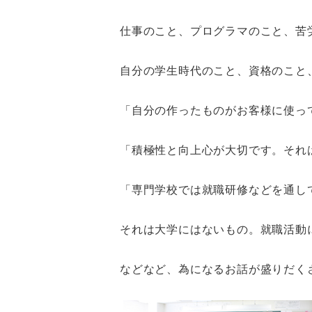
仕事のこと、プログラマのこと、苦
自分の学生時代のこと、資格のこと
「自分の作ったものがお客様に使っ
「積極性と向上心が大切です。それ
「専門学校では就職研修などを通し
それは大学にはないもの。就職活動
などなど、為になるお話が盛りだく