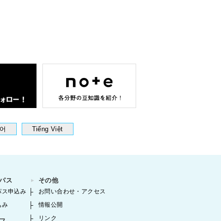
어
Tiếng Việt
パス
その他
パス申込み
お問い合わせ・アクセス
込み
情報公開
リンク
フ