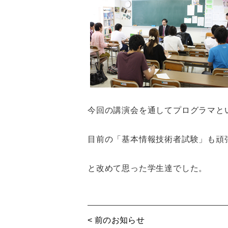
今回の講演会を通してプログラマと
目前の「基本情報技術者試験」も頑
と改めて思った学生達でした。
< 前のお知らせ