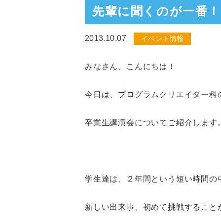
先輩に聞くのが一番！
2013.10.07
イベント情報
みなさん、こんにちは！
今日は、プログラムクリエイター科
卒業生講演会についてご紹介します
学生達は、２年間という短い時間の
新しい出来事、初めて挑戦すること