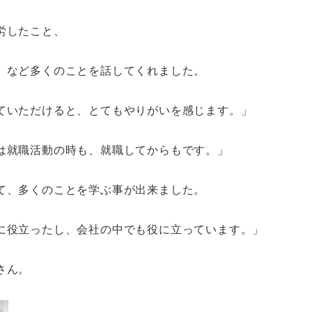
労したこと、
、など多くのことを話してくれました。
ていただけると、とてもやりがいを感じます。」
は就職活動の時も、就職してからもです。」
て、多くのことを学ぶ事が出来ました。
に役立ったし、会社の中でも役に立っています。」
さん。