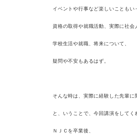
イベントや行事など楽しいこともい
資格の取得や就職活動、実際に社会
学校生活や就職、将来について、
疑問や不安もあるはず。
そんな時は、実際に経験した先輩に
と、いうことで、今回講演をしてく
ＮＪＣを卒業後、