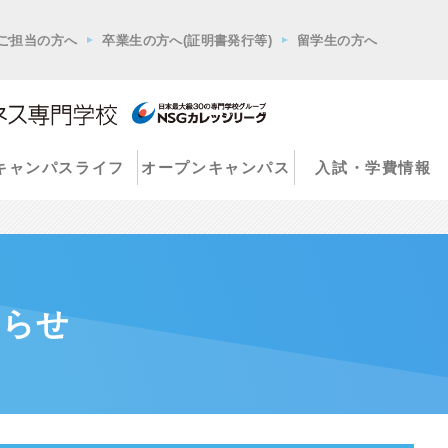
ご担当の方へ
卒業生の方へ(証明書発行等)
留学生の方へ
キャンパスライフ
オープンキャンパス
入試・学費情報
知らせ