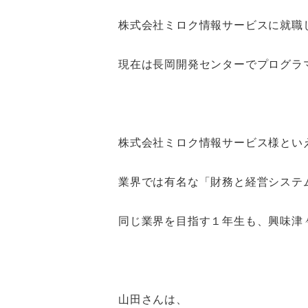
株式会社ミロク情報サービスに就職
現在は長岡開発センターでプログラ
株式会社ミロク情報サービス様とい
業界では有名な「財務と経営システ
同じ業界を目指す１年生も、興味津
山田さんは、