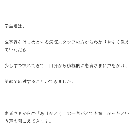
学生達は、
医事課をはじめとする病院スタッフの方からわかりやすく教え
ていただき
少しずつ慣れてきて、自分から積極的に患者さまに声をかけ、
笑顔で応対することができました。
患者さまからの「ありがとう」の一言がとても嬉しかったとい
う声も聞こえてきます。