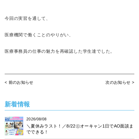
今回の実習を通して、
医療機関で働くことのやりがい、
医療事務員の仕事の魅力を再確認した学生達でした。
< 前のお知らせ
次のお知らせ >
新着情報
2026/08/08
＼夏休みラスト！／8/22㊏オーキャン1日でAO面談ま
でできる！