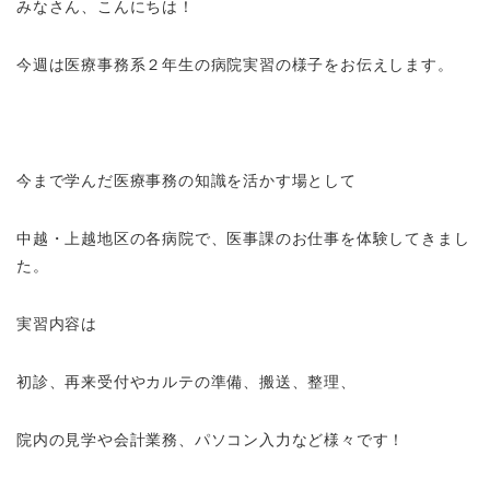
みなさん、こんにちは！
今週は医療事務系２年生の病院実習の様子をお伝えします。
今まで学んだ医療事務の知識を活かす場として
中越・上越地区の各病院で、医事課のお仕事を体験してきまし
た。
実習内容は
初診、再来受付やカルテの準備、搬送、整理、
院内の見学や会計業務、パソコン入力など様々です！