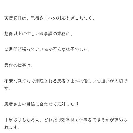
実習初日は、患者さまへの対応もぎこちなく、
想像以上に忙しい医事課の業務に、
２週間頑張っていけるか不安な様子でした。
受付の仕事は、
不安な気持ちで来院される患者さまへの優しい心遣いが大切で
す。
患者さまの目線に合わせて応対したり
丁寧さはもちろん、どれだけ効率良く仕事をできるかが求めら
れます。