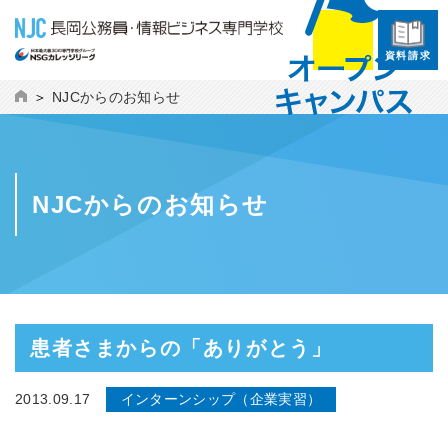
資料請求
NJCからのお知らせ
NJCからのお知らせ
患者さまからの「ありがとう」
2013.09.17
インターンシップ（企業実習）