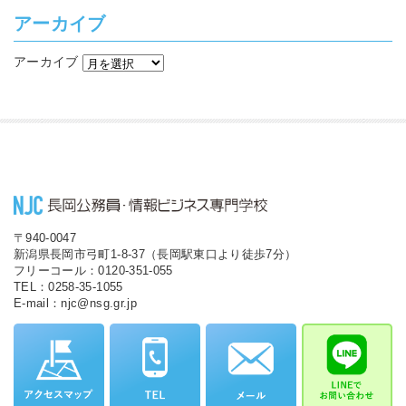
アーカイブ
アーカイブ
〒940-0047
新潟県長岡市弓町1-8-37（長岡駅東口より徒歩7分）
フリーコール：0120-351-055
TEL：0258-35-1055
E-mail：njc@nsg.gr.jp