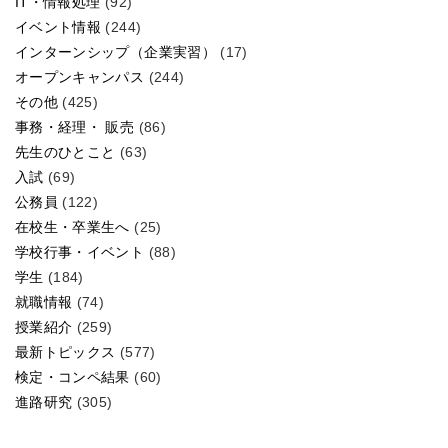
IT・情報処理
(92)
イベント情報
(244)
インターンシップ（企業実習）
(17)
オープンキャンパス
(244)
その他
(425)
事務・経理・ 販売
(86)
先生のひとこと
(63)
入試
(69)
公務員
(122)
在校生・卒業生へ
(25)
学校行事・イベント
(88)
学生
(184)
就職情報
(74)
授業紹介
(259)
最新トピックス
(577)
検定・コンペ結果
(60)
進路研究
(305)