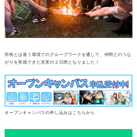
学校とは違う環境でのグループワークを通して、仲間とのつな
がりを実感できた充実の２日間となりました！
オープンキャンパスの申し込みはこちらから