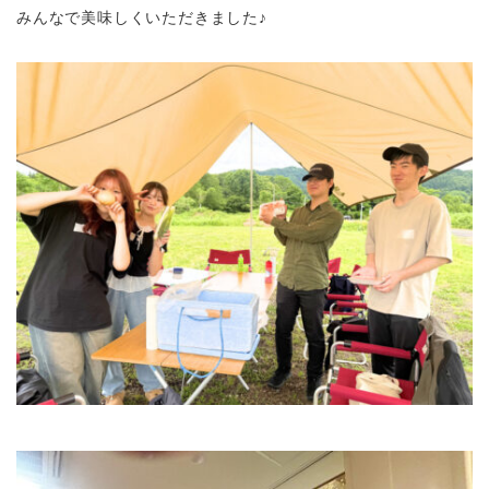
みんなで美味しくいただきました♪