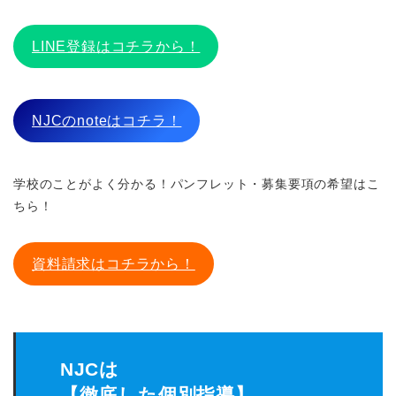
LINE登録はコチラから！
NJCのnoteはコチラ！
学校のことがよく分かる！パンフレット・募集要項の希望はこ
ちら！
資料請求はコチラから！
NJCは
【徹底した個別指導】