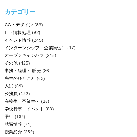
カテゴリー
CG・デザイン
(83)
IT・情報処理
(92)
イベント情報
(245)
インターンシップ（企業実習）
(17)
オープンキャンパス
(245)
その他
(425)
事務・経理・ 販売
(86)
先生のひとこと
(63)
入試
(69)
公務員
(122)
在校生・卒業生へ
(25)
学校行事・イベント
(88)
学生
(184)
就職情報
(74)
授業紹介
(259)