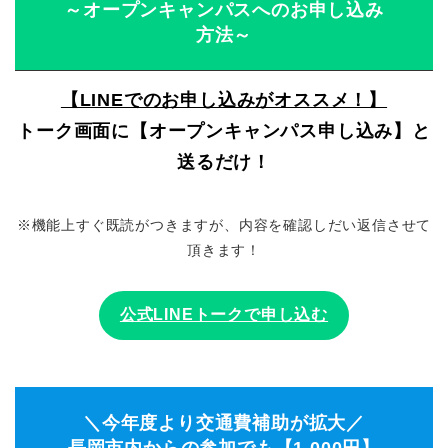
～オープンキャンパスへのお申し込み
方法～
【LINEでのお申し込みがオススメ！】
トーク画面に【オープンキャンパス申し込み】と
送るだけ！
※機能上すぐ既読がつきますが、内容を確認しだい返信させて
頂きます！
公式LINEトークで申し込む
＼今年度より交通費補助が拡大／
長岡市内からの参加でも【1,000円】