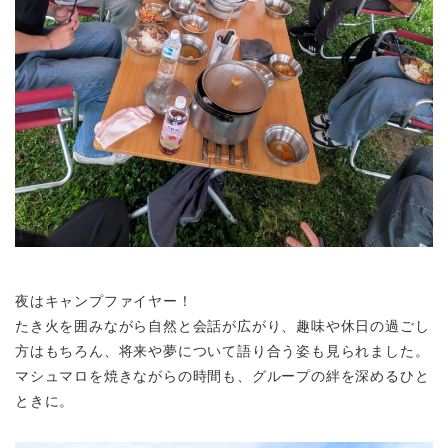
夜はキャンプファイヤー！
たき火を囲みながら自然と会話が広がり、趣味や休日の過ごし
方はもちろん、将来や夢について語り合う姿も見られました。
マシュマロを焼きながらの時間も、グループの絆を深めるひと
ときに。