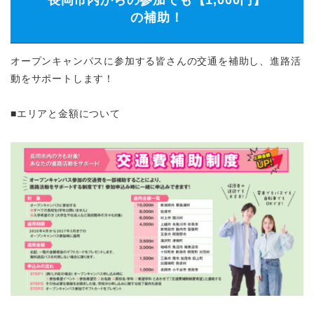
の補助！
オープンキャンパスに参加する皆さんの交通を補助し、進路活
動をサポートします！
■エリアと金額について