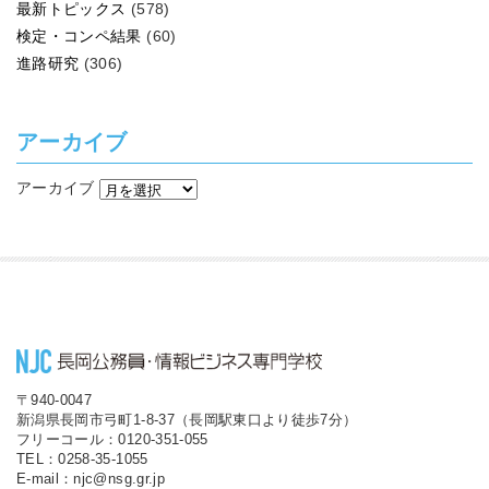
最新トピックス
(578)
検定・コンペ結果
(60)
進路研究
(306)
アーカイブ
アーカイブ
〒940-0047
新潟県長岡市弓町1-8-37（長岡駅東口より徒歩7分）
フリーコール：0120-351-055
TEL：0258-35-1055
E-mail：njc@nsg.gr.jp