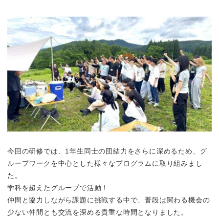
今回の研修では、1年生同士の団結力をさらに深めるため、グ
ループワークを中心とした様々なプログラムに取り組みまし
た。
学科を超えたグループで活動！
仲間と協力しながら課題に挑戦する中で、普段は関わる機会の
少ない仲間とも交流を深める貴重な時間となりました。