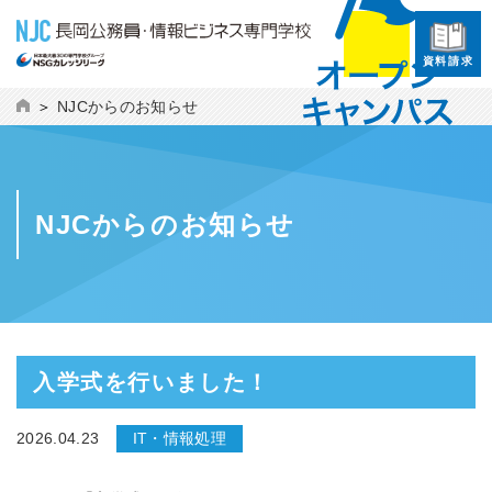
資料請求
NJCからのお知らせ
NJCからのお知らせ
入学式を行いました！
2026.04.23
IT・情報処理