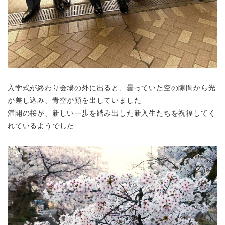
入学式が終わり会場の外に出ると、曇っていた空の隙間から光
が差し込み、青空が顔を出していました
満開の桜が、新しい一歩を踏み出した新入生たちを祝福してく
れているようでした