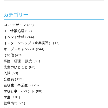
カテゴリー
CG・デザイン
(83)
IT・情報処理
(92)
イベント情報
(244)
インターンシップ（企業実習）
(17)
オープンキャンパス
(244)
その他
(425)
事務・経理・ 販売
(86)
先生のひとこと
(63)
入試
(69)
公務員
(122)
在校生・卒業生へ
(25)
学校行事・イベント
(88)
学生
(184)
就職情報
(74)