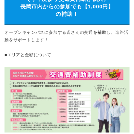
長岡市内からの参加でも【1,000円】
の補助！
オープンキャンパスに参加する皆さんの交通を補助し、進路活
動をサポートします！
■エリアと金額について