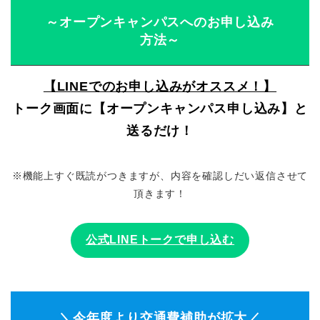
～オープンキャンパスへのお申し込み
方法～
【LINEでのお申し込みがオススメ！】
トーク画面に【オープンキャンパス申し込み】と
送るだけ！
※機能上すぐ既読がつきますが、内容を確認しだい返信させて
頂きます！
公式LINEトークで申し込む
＼今年度より交通費補助が拡大／