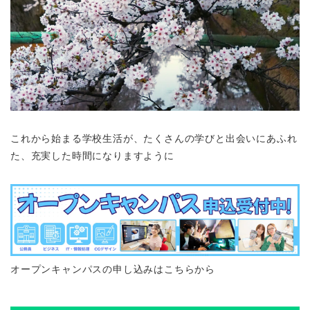
これから始まる学校生活が、たくさんの学びと出会いにあふれ
た、充実した時間になりますように
オープンキャンパスの申し込みはこちらから