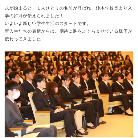
式が始まると、１人ひとりの名前が呼ばれ、鈴木学校長より入
学の許可が伝えられました！
いよいよ新しい学生生活のスタートです。
新入生たちの表情からは、期待に胸をふくらませている様子が
伝わってきました