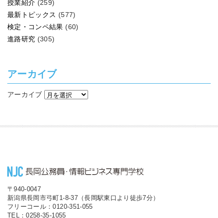
授業紹介
(259)
最新トピックス
(577)
検定・コンペ結果
(60)
進路研究
(305)
アーカイブ
アーカイブ
〒940-0047
新潟県長岡市弓町1-8-37（長岡駅東口より徒歩7分）
フリーコール：0120-351-055
TEL：0258-35-1055