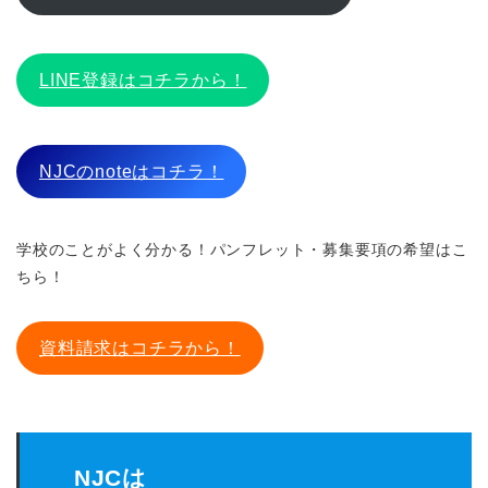
LINE登録はコチラから！
NJCのnoteはコチラ！
学校のことがよく分かる！パンフレット・募集要項の希望はこ
ちら！
資料請求はコチラから！
NJCは