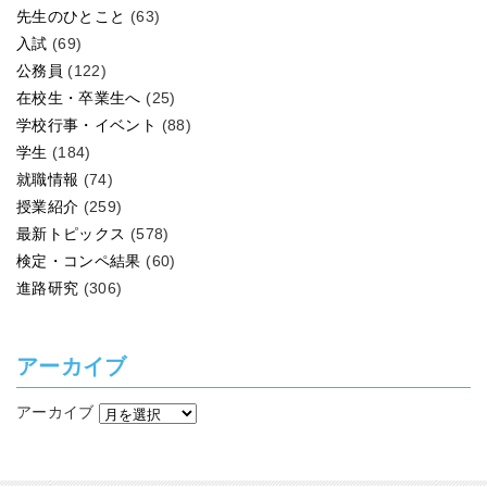
先生のひとこと
(63)
入試
(69)
公務員
(122)
在校生・卒業生へ
(25)
学校行事・イベント
(88)
学生
(184)
就職情報
(74)
授業紹介
(259)
最新トピックス
(578)
検定・コンペ結果
(60)
進路研究
(306)
アーカイブ
アーカイブ