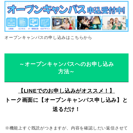
オープンキャンパスの申し込みはこちらから
～オープンキャンパスへのお申し込み
方法～
【LINEでのお申し込みがオススメ！】
トーク画面に【オープンキャンパス申し込み】と
送るだけ！
※機能上すぐ既読がつきますが、内容を確認しだい返信させて