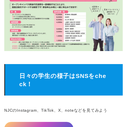
日々の学生の様子はSNSをche
ck！
NJCのInstagram、TikTok、X、noteなどを見てみよう