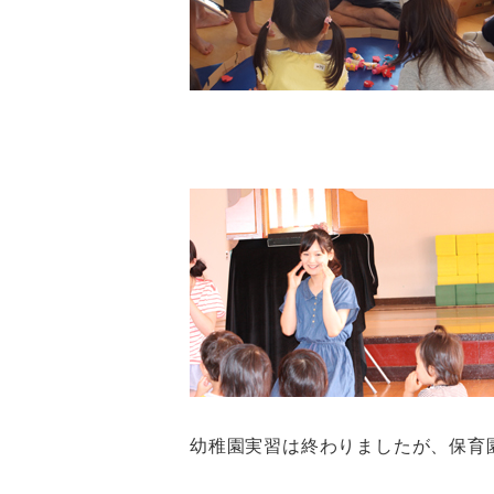
幼稚園実習は終わりましたが、保育