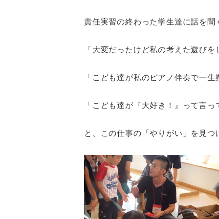
責任実習の終わった学生達に話を聞
「大変だったけど私の考えた遊びを
「こども達が私のピアノ伴奏で一生
「こども達が『大好き！』って言っ
と、この仕事の「やりがい」を見つ