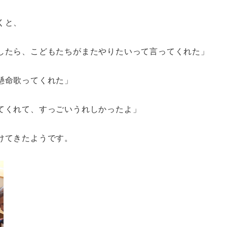
くと、
したら、こどもたちがまたやりたいって言ってくれた」
懸命歌ってくれた」
てくれて、すっごいうれしかったよ」
けてきたようです。