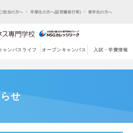
ご担当の方へ
卒業生の方へ(証明書発行等)
留学生の方へ
キャンパスライフ
オープンキャンパス
入試・学費情報
知らせ