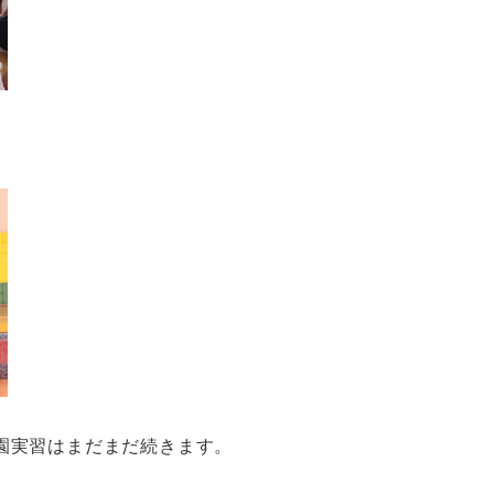
園実習はまだまだ続きます。