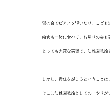
朝の会でピアノを弾いたり、こども
給食も一緒に食べて、お帰りの会も
とっても大変な実習で、幼稚園教諭
しかし、責任を感じるということは
そこに幼稚園教諭としての「やりが