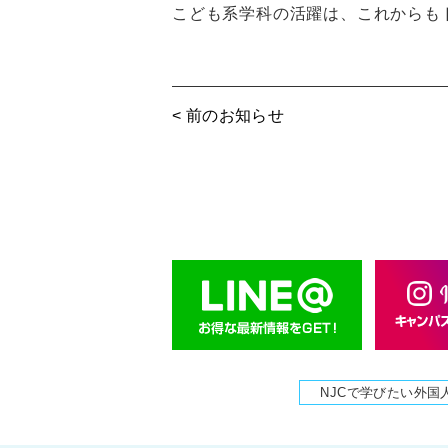
こども系学科の活躍は、これからも
< 前のお知らせ
NJCで学びたい外国