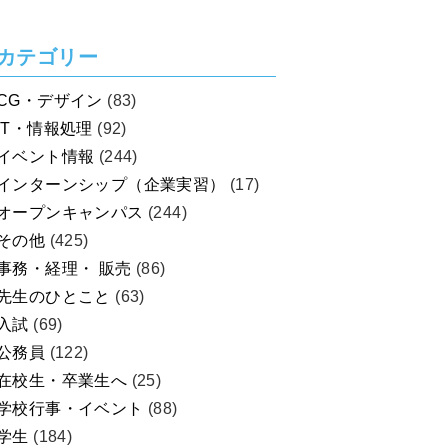
カテゴリー
CG・デザイン
(83)
IT・情報処理
(92)
イベント情報
(244)
インターンシップ（企業実習）
(17)
オープンキャンパス
(244)
その他
(425)
事務・経理・ 販売
(86)
先生のひとこと
(63)
入試
(69)
公務員
(122)
在校生・卒業生へ
(25)
学校行事・イベント
(88)
学生
(184)