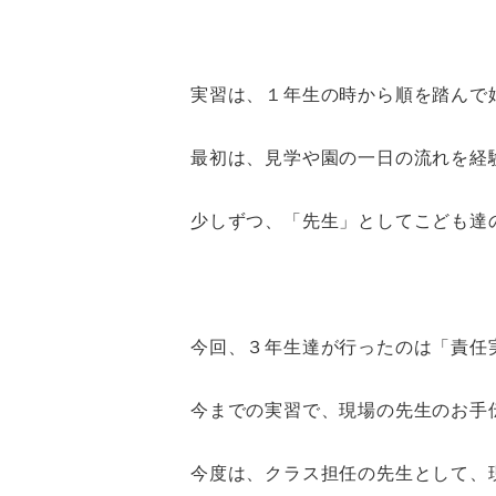
実習は、１年生の時から順を踏んで
最初は、見学や園の一日の流れを経
少しずつ、「先生」としてこども達
今回、３年生達が行ったのは「責任
今までの実習で、現場の先生のお手
今度は、クラス担任の先生として、