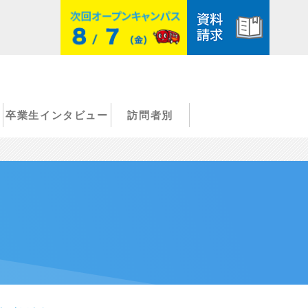
卒業生インタビュー
訪問者別