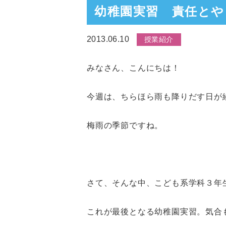
幼稚園実習 責任とや
2013.06.10
授業紹介
みなさん、こんにちは！
今週は、ちらほら雨も降りだす日が
梅雨の季節ですね。
さて、そんな中、こども系学科３年
これが最後となる幼稚園実習。気合