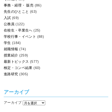
事務・経理・ 販売
(86)
先生のひとこと
(63)
入試
(69)
公務員
(122)
在校生・卒業生へ
(25)
学校行事・イベント
(88)
学生
(184)
就職情報
(74)
授業紹介
(259)
最新トピックス
(577)
検定・コンペ結果
(60)
進路研究
(305)
アーカイブ
アーカイブ