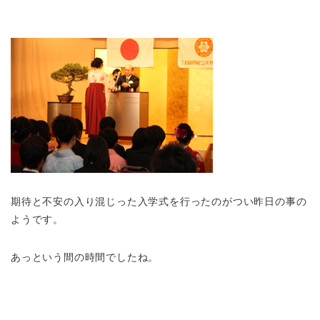
期待と不安の入り混じった入学式を行ったのがつい昨日の事の
ようです。
あっという間の時間でしたね。