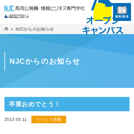
資料請求
NJCからのお知らせ
NJCからのお知らせ
卒業おめでとう！
2013.03.11
イベント情報