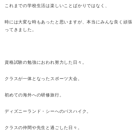
これまでの学校生活は楽しいことばかりではなく、
時には大変な時もあったと思いますが、本当にみんな良く頑張
ってきました。
資格試験の勉強におわれ努力した日々。
クラスが一体となったスポーツ大会。
初めての海外への研修旅行。
ディズニーランド・シーへのバスハイク。
クラスの仲間や先生と過ごした日々。