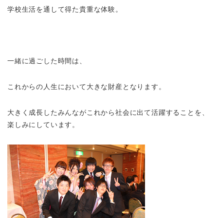
学校生活を通して得た貴重な体験。
一緒に過ごした時間は、
これからの人生において大きな財産となります。
大きく成長したみんながこれから社会に出て活躍することを、
楽しみにしています。