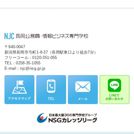
〒940-0047
新潟県長岡市弓町1-8-37（長岡駅東口より徒歩7分）
フリーコール：0120-351-055
TEL：0258-35-1055
E-mail：njc@nsg.gr.jp