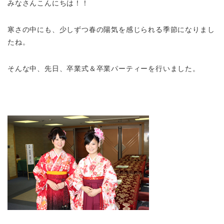
みなさんこんにちは！！
寒さの中にも、少しずつ春の陽気を感じられる季節になりまし
たね。
そんな中、先日、卒業式＆卒業パーティーを行いました。