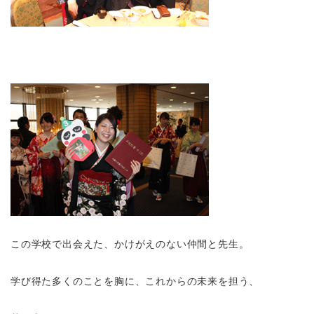
この学校で出会えた、かけがえのない仲間と先生。
学び得た多くのことを胸に、これからの未来を担う、