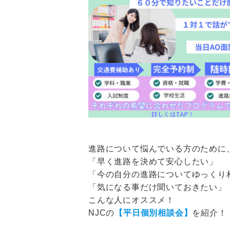
進路について悩んでいる方のために、
「早く進路を決めて安心したい」
「今の自分の進路についてゆっくり
「気になる事だけ聞いておきたい」
こんな人にオススメ！
NJCの
【平日個別相談会】
を紹介！