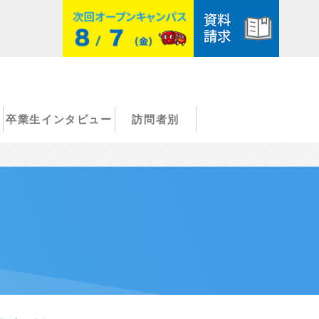
卒業生インタビュー
訪問者別