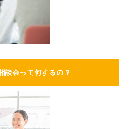
相談会って何するの？