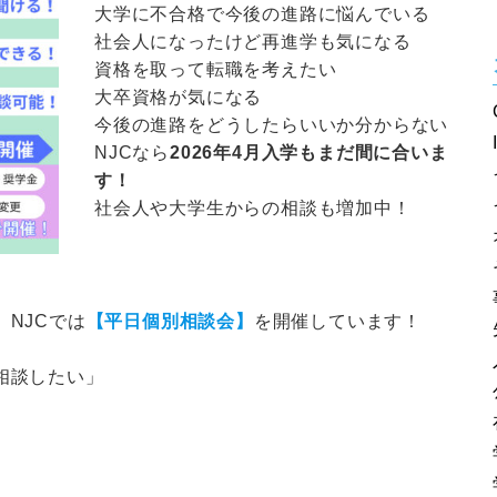
大学に不合格で今後の進路に悩んでいる
社会人になったけど再進学も気になる
資格を取って転職を考えたい
大卒資格が気になる
今後の進路をどうしたらいいか分からない
NJCなら
2026年4月入学もまだ間に合いま
す！
社会人や大学生からの相談も増加中！
NJCでは
【平日個別相談会】
を開催しています！
相談したい」