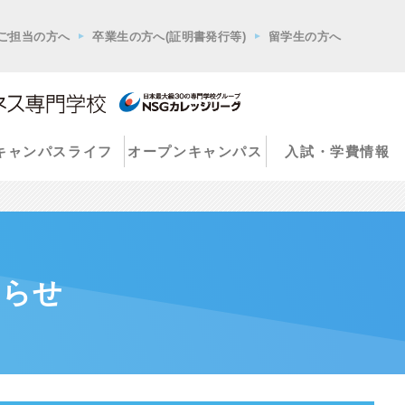
ご担当の方へ
卒業生の方へ(証明書発行等)
留学生の方へ
キャンパスライフ
オープンキャンパス
入試・学費情報
知らせ