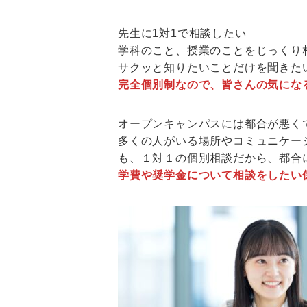
先生に1対1で相談したい
学科のこと、授業のことをじっくり
サクッと知りたいことだけを聞きた
完全個別制なので、皆さんの気にな
オープンキャンパスには都合が悪く
多くの人がいる場所やコミュニケー
も、１対１の個別相談だから、都合
学費や奨学金について相談をしたい