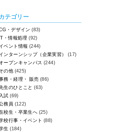
カテゴリー
CG・デザイン
(83)
IT・情報処理
(92)
イベント情報
(244)
インターンシップ（企業実習）
(17)
オープンキャンパス
(244)
その他
(425)
事務・経理・ 販売
(86)
先生のひとこと
(63)
入試
(69)
公務員
(122)
在校生・卒業生へ
(25)
学校行事・イベント
(88)
学生
(184)