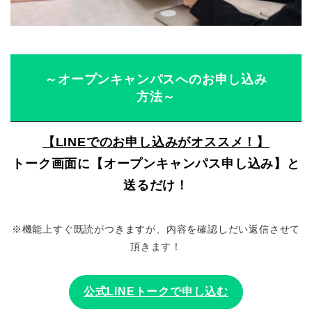
～オープンキャンパスへのお申し込み
方法～
【LINEでのお申し込みがオススメ！】
トーク画面に【オープンキャンパス申し込み】と
送るだけ！
※機能上すぐ既読がつきますが、内容を確認しだい返信させて
頂きます！
公式LINEトークで申し込む