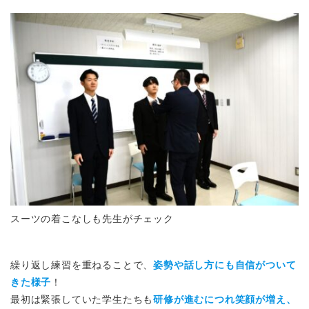
スーツの着こなしも先生がチェック
繰り返し練習を重ねることで、
姿勢や話し方にも自信がついて
きた様子
！
最初は緊張していた学生たちも
研修が進むにつれ笑顔が増え、