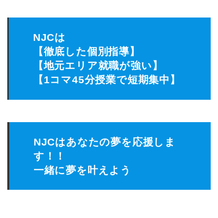
NJCは
【徹底した個別指導】
【地元エリア就職が強い】
【1コマ45分授業で短期集中】
NJCはあなたの夢を応援しま
す！！
一緒に夢を叶えよう