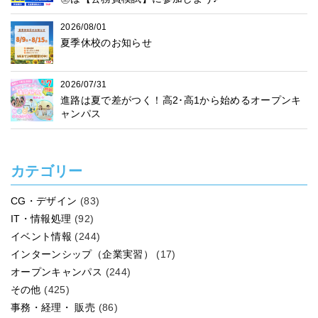
2026/08/01
夏季休校のお知らせ
2026/07/31
進路は夏で差がつく！高2･高1から始めるオープンキ
ャンパス
カテゴリー
CG・デザイン
(83)
IT・情報処理
(92)
イベント情報
(244)
インターンシップ（企業実習）
(17)
オープンキャンパス
(244)
その他
(425)
事務・経理・ 販売
(86)