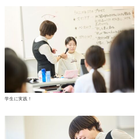
学生に実践！