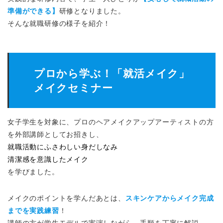
準備ができる】
研修となりました。
そんな就職研修の様子を紹介！
プロから学ぶ！「就活メイク」
メイクセミナー
女子学生を対象に、プロのヘアメイクアップアーティストの方
を外部講師としてお招きし、
就職活動にふさわしい身だしなみ
清潔感を意識したメイク
を学びました。
メイクのポイントを学んだあとは、
スキンケアからメイク完成
までを実践練習
！
講師の方が学生モデルで実演しながら、手順を丁寧に解説。