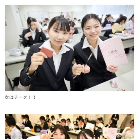
次はチーク！！