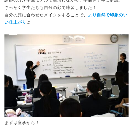
さっそく学生たちも自分の顔で練習しました！
自分の顔に合わせたメイクをすることで、
より自然で印象のい
い仕上がり
に！
まずは座学から！