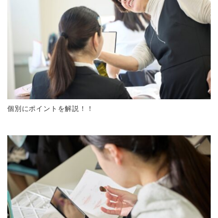
個別にポイントを解説！！