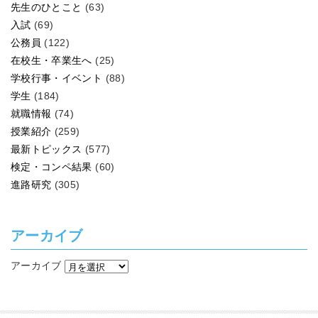
先生のひとこと
(63)
入試
(69)
公務員
(122)
在校生・卒業生へ
(25)
学校行事・イベント
(88)
学生
(184)
就職情報
(74)
授業紹介
(259)
最新トピックス
(577)
検定・コンペ結果
(60)
進路研究
(305)
アーカイブ
アーカイブ