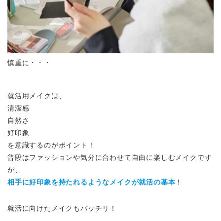
慎重に・・・
就活用メイクは、
清潔感
自然さ
好印象
を意識するのがポイント！
普段はファッションや気分に合わせて自由に楽しむメイクです
が、
相手に好印象を持たれるようなメイクが就活の基本
！
就活に向けたメイクもバッチリ！