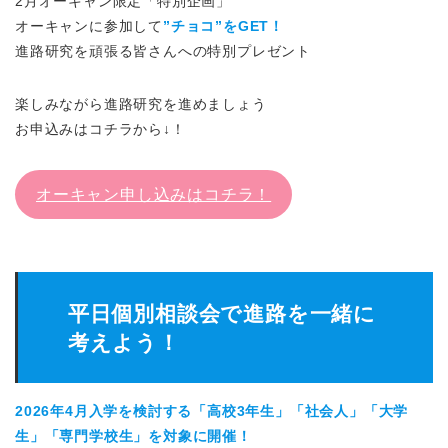
2月オーキャン限定「特別企画」
オーキャンに参加して
”チョコ
”をGET！
進路研究を頑張る皆さんへの特別プレゼント
楽しみながら進路研究を進めましょう
お申込みはコチラから↓！
オーキャン申し込みはコチラ！
平日個別相談会で進路を一緒に
考えよう！
2026年4月入学を検討する「高校3年生」「社会人」「大学
生」「専門学校生」を対象に開催！