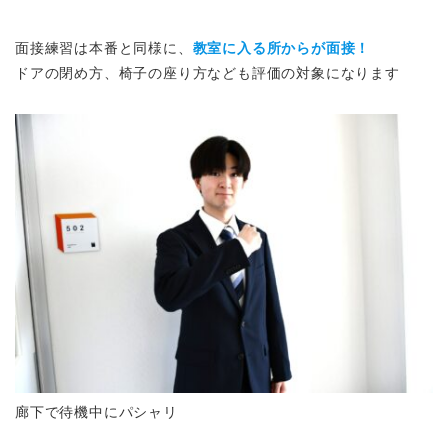
面接練習は本番と同様に、
教室に入る所からが面接！
ドアの閉め方、椅子の座り方なども評価の対象になります
廊下で待機中にパシャリ