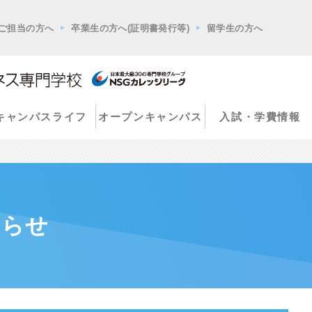
ご担当の方へ
卒業生の方へ(証明書発行等)
留学生の方へ
キャンパスライフ
オープンキャンパス
入試・学費情報
知らせ