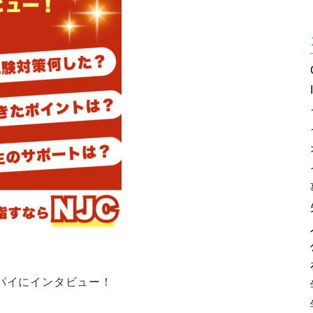
パイにインタビュー！