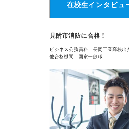
在校生インタビュ
見附市消防に合格！
ビジネス公務員科 長岡工業高校出身
他合格機関：国家一般職