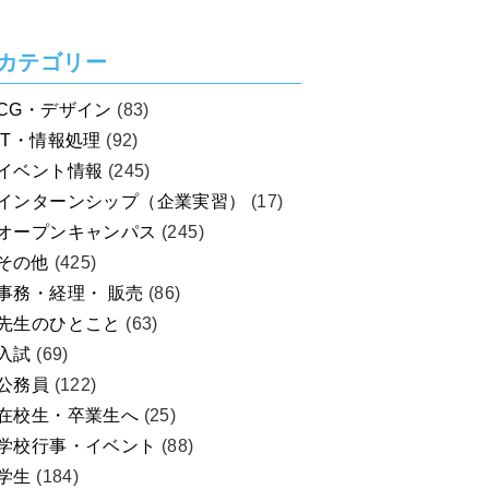
を考えよう！
カテゴリー
CG・デザイン
(83)
IT・情報処理
(92)
イベント情報
(245)
インターンシップ（企業実習）
(17)
オープンキャンパス
(245)
その他
(425)
事務・経理・ 販売
(86)
先生のひとこと
(63)
入試
(69)
公務員
(122)
在校生・卒業生へ
(25)
学校行事・イベント
(88)
学生
(184)