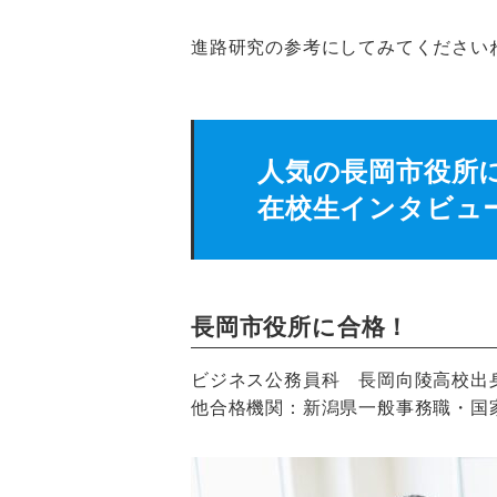
進路研究の参考にしてみてくださいね(
人気の長岡市役所
在校生インタビュ
長岡市役所に合格！
ビジネス公務員科 長岡向陵高校出身
他合格機関：新潟県一般事務職・国