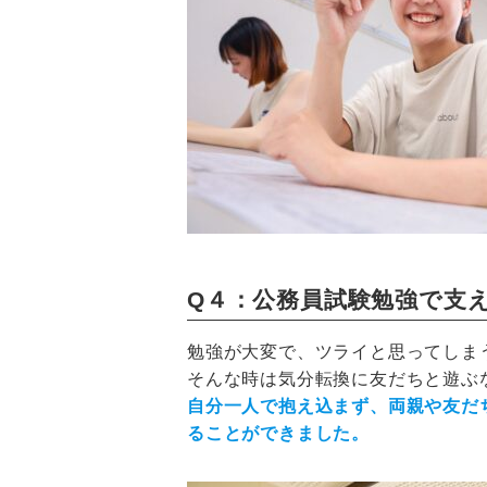
Q４：公務員試験勉強で支
勉強が大変で、ツライと思ってしま
そんな時は気分転換に友だちと遊ぶ
自分一人で抱え込まず、両親や友だ
ることができました。