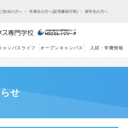
ご担当の方へ
卒業生の方へ(証明書発行等)
留学生の方へ
キャンパスライフ
オープンキャンパス
入試・学費情報
知らせ