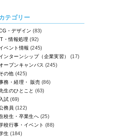
を考えよう！
カテゴリー
CG・デザイン
(83)
IT・情報処理
(92)
イベント情報
(245)
インターンシップ（企業実習）
(17)
オープンキャンパス
(245)
その他
(425)
事務・経理・ 販売
(86)
先生のひとこと
(63)
入試
(69)
公務員
(122)
在校生・卒業生へ
(25)
学校行事・イベント
(88)
学生
(184)