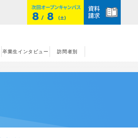
卒業生インタビュー
訪問者別