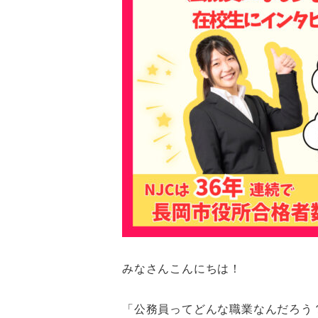
みなさんこんにちは！
「公務員ってどんな職業なんだろう