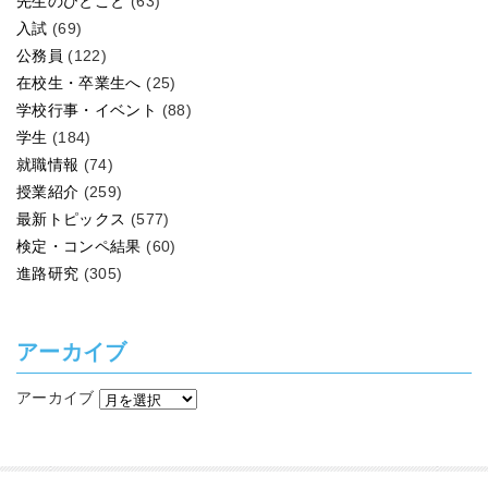
先生のひとこと
(63)
入試
(69)
公務員
(122)
在校生・卒業生へ
(25)
学校行事・イベント
(88)
学生
(184)
就職情報
(74)
授業紹介
(259)
最新トピックス
(577)
検定・コンペ結果
(60)
進路研究
(305)
アーカイブ
アーカイブ