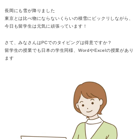
長岡にも雪が降りました
東京とは比べ物にならないくらいの積雪にビックリしながら、
今日も留学生は元気に頑張っています！
さて、みなさんはPCでのタイピングは得意ですか？
留学生の授業でも日本の学生同様、WordやExcelの授業があり
ます