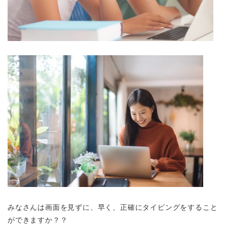
みなさんは画面を見ずに、早く、正確にタイピングをすること
ができますか？？