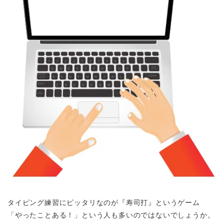
タイピング練習にピッタリなのが『寿司打』というゲーム
「やったことある！」という人も多いのではないでしょうか。