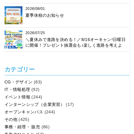
2026/08/01
夏季休校のお知らせ
2026/07/25
＼夏休みで進路を決める！／8/16オーキャン!日曜日
に開催！プレゼント抽選会も♪楽しく進路を考えよ
う！
カテゴリー
CG・デザイン
(83)
IT・情報処理
(92)
イベント情報
(244)
インターンシップ（企業実習）
(17)
オープンキャンパス
(244)
その他
(425)
事務・経理・ 販売
(86)