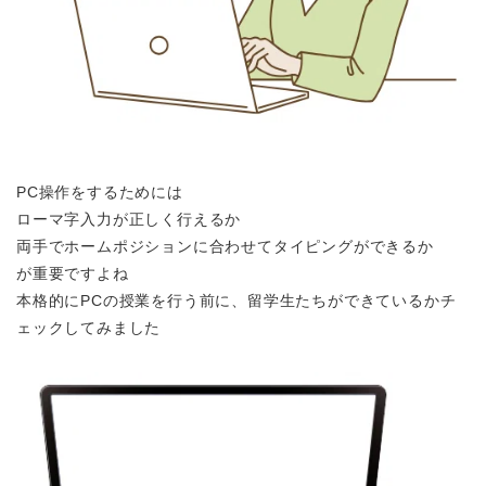
PC操作をするためには
ローマ字入力が正しく行えるか
両手でホームポジションに合わせてタイピングができるか
が重要ですよね
本格的にPCの授業を行う前に、留学生たちができているかチ
ェックしてみました