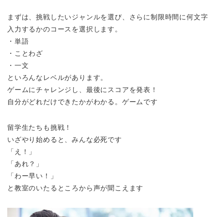
まずは、挑戦したいジャンルを選び、さらに制限時間に何文字
入力するかのコースを選択します。
・単語
・ことわざ
・一文
といろんなレベルがあります。
ゲームにチャレンジし、最後にスコアを発表！
自分がどれだけできたかがわかる。ゲームです
留学生たちも挑戦！
いざやり始めると、みんな必死です
「え！」
「あれ？」
「わー早い！」
と教室のいたるところから声が聞こえます