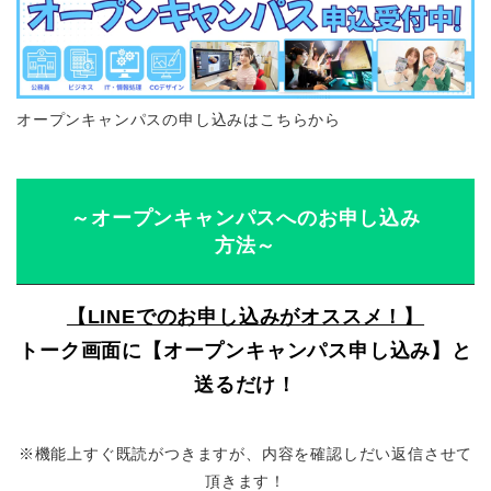
オープンキャンパスの申し込みはこちらから
～オープンキャンパスへのお申し込み
方法～
【LINEでのお申し込みがオススメ！】
トーク画面に【オープンキャンパス申し込み】と
送るだけ！
※機能上すぐ既読がつきますが、内容を確認しだい返信させて
頂きます！