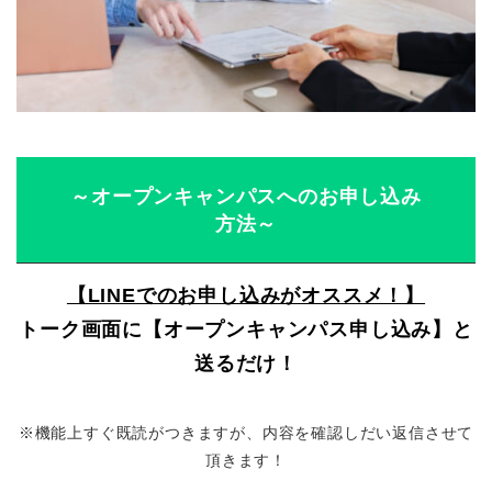
～オープンキャンパスへのお申し込み
方法～
【LINEでのお申し込みがオススメ！】
トーク画面に【オープンキャンパス申し込み】と
送るだけ！
※機能上すぐ既読がつきますが、内容を確認しだい返信させて
頂きます！