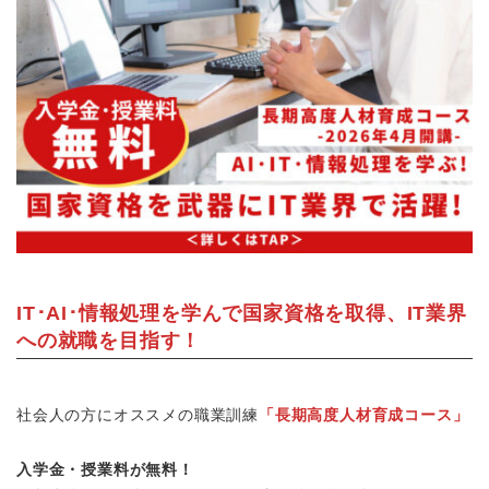
IT･AI･情報処理を学んで国家資格を取得、IT業界
への就職を目指す！
社会人の方にオススメの職業訓練
「長期高度人材育成コース」
入学金・授業料が無料！