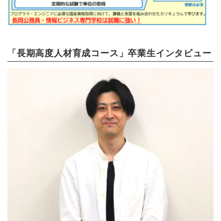
「長期高度人材育成コース」卒業生インタビュー