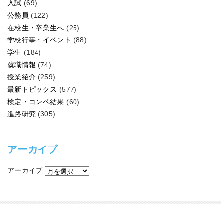
入試
(69)
公務員
(122)
在校生・卒業生へ
(25)
学校行事・イベント
(88)
学生
(184)
就職情報
(74)
授業紹介
(259)
最新トピックス
(577)
検定・コンペ結果
(60)
進路研究
(305)
アーカイブ
アーカイブ