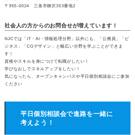
〒955-0024 三条市柳沢353番地2
社会人の方からのお問合せが増えています！
NJCでは「IT・AI・情報処理分野」以外にも、「公務員」「ビ
ジネス」「CGデザイン」と幅広い分野を学ぶことができま
す！
資格やスキルを身につけて転職がしたい！
学びなおしでスキルアップをしたい！
気になったら、オープンキャンパスや平日個別相談会にご参加
ください
平日個別相談会で進路を一緒に
考えよう！