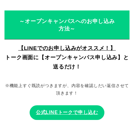
～オープンキャンパスへのお申し込み
方法～
【LINEでのお申し込みがオススメ！】
トーク画面に【オープンキャンパス申し込み】と
送るだけ！
※機能上すぐ既読がつきますが、内容を確認しだい返信させて
頂きます！
公式LINEトークで申し込む