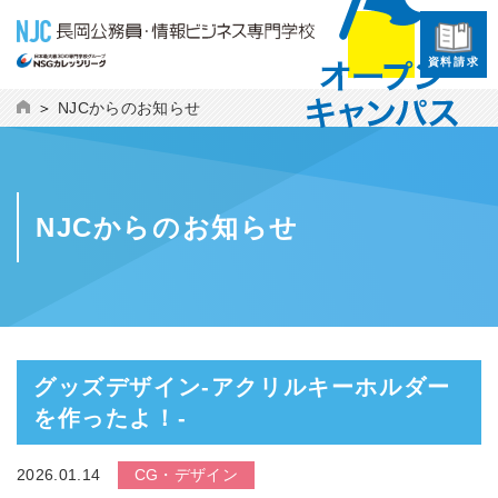
資料請求
NJCからのお知らせ
NJCからのお知らせ
グッズデザイン-アクリルキーホルダー
を作ったよ！-
2026.01.14
CG・デザイン