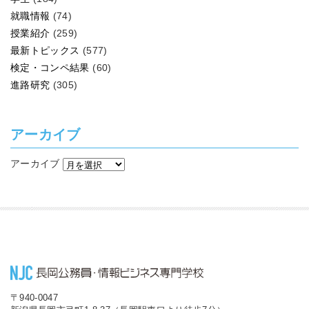
就職情報
(74)
授業紹介
(259)
最新トピックス
(577)
検定・コンペ結果
(60)
進路研究
(305)
アーカイブ
アーカイブ
〒940-0047