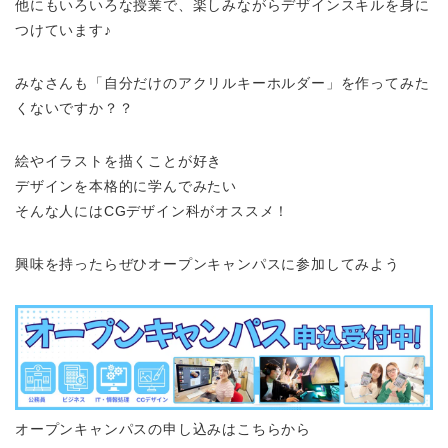
他にもいろいろな授業で、楽しみながらデザインスキルを身に
つけています♪
みなさんも「自分だけのアクリルキーホルダー」を作ってみた
くないですか？？
絵やイラストを描くことが好き
デザインを本格的に学んでみたい
そんな人にはCGデザイン科がオススメ！
興味を持ったらぜひオープンキャンパスに参加してみよう
オープンキャンパスの申し込みはこちらから