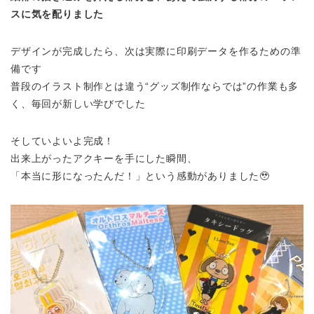
スに気を配りました
デザインが完成したら、次は実際に印刷データを作るための準
備です
普段のイラスト制作とは違う“グッズ制作ならでは”の作業も多
く、毎回が新しい学びでした
そしていよいよ完成！
出来上がったアクキーを手にした瞬間、
「本当に形になったんだ！」という感動がありました🥹