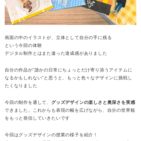
画面の中のイラストが、立体として自分の手に残る
という今回の体験
デジタル制作とはまた違った達成感がありました
自分の作品が”誰かの日常にちょっとだけ寄り添うアイテムに
なるかもしれない”と思うと、もっと色々なデザインに挑戦し
たくなりました
今回の制作を通して、
グッズデザインの楽しさと奥深さを実感
できました。これからも表現の幅を広げながら、自分の世界観
をもっと発信していきたいです
今回はグッズデザインの授業の様子を紹介！