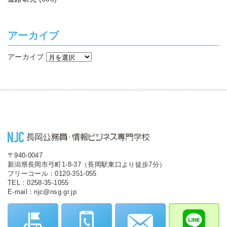
アーカイブ
アーカイブ
〒940-0047
新潟県長岡市弓町1-8-37（長岡駅東口より徒歩7分）
フリーコール：0120-351-055
TEL：0258-35-1055
E-mail：njc@nsg.gr.jp