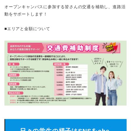
オープンキャンパスに参加する皆さんの交通を補助し、進路活
動をサポートします！
■エリアと金額について
日々の学生の様子はSNSをche