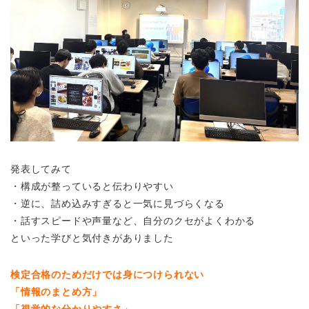
発表してみて
・構成が整っていると伝わりやすい
・逆に、詰め込みすぎると一気に見づらくなる
・話すスピードや声量など、自分のクセがよくわかる
といった学びと気付きがありました
検定合格のためだけでは身につけられない
「情報のまとめ方」
「視覚的な分かりやすさ」