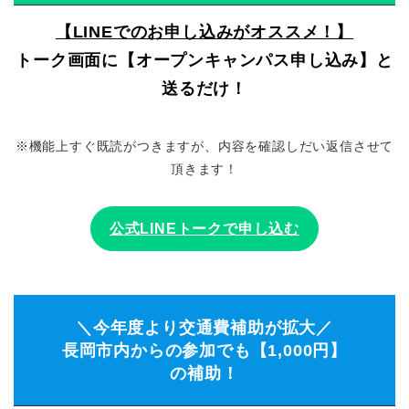
【LINEでのお申し込みがオススメ！】
トーク画面に【オープンキャンパス申し込み】と
送るだけ！
※機能上すぐ既読がつきますが、内容を確認しだい返信させて
頂きます！
公式LINEトークで申し込む
＼今年度より交通費補助が拡大／
長岡市内からの参加でも【1,000円】
の補助！