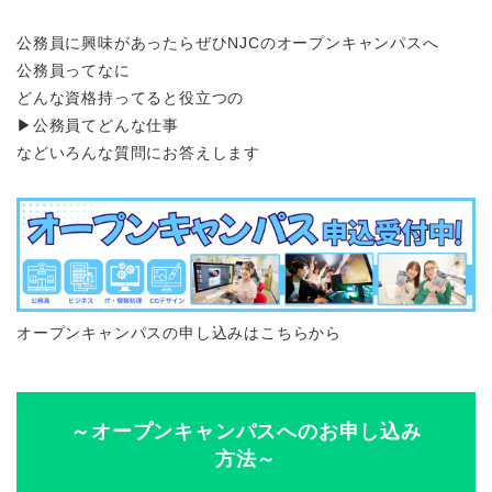
公務員に興味があったらぜひNJCのオープンキャンパスへ
公務員ってなに
どんな資格持ってると役立つの
▶︎公務員てどんな仕事
などいろんな質問にお答えします
オープンキャンパスの申し込みはこちらから
～オープンキャンパスへのお申し込み
方法～