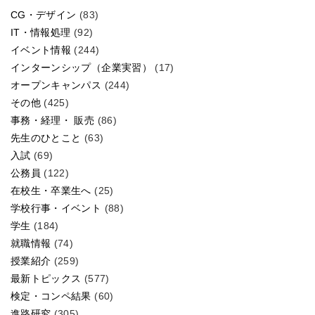
CG・デザイン
(83)
IT・情報処理
(92)
イベント情報
(244)
インターンシップ（企業実習）
(17)
オープンキャンパス
(244)
その他
(425)
事務・経理・ 販売
(86)
先生のひとこと
(63)
入試
(69)
公務員
(122)
在校生・卒業生へ
(25)
学校行事・イベント
(88)
学生
(184)
就職情報
(74)
授業紹介
(259)
最新トピックス
(577)
検定・コンペ結果
(60)
進路研究
(305)