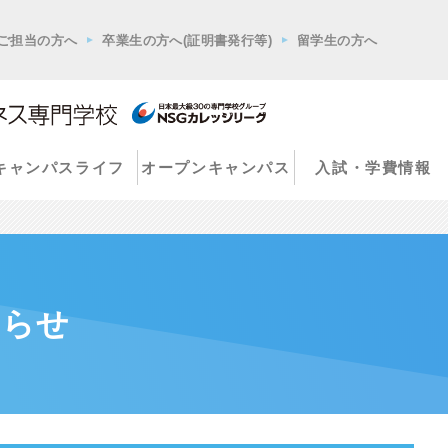
ご担当の方へ
卒業生の方へ(証明書発行等)
留学生の方へ
キャンパスライフ
オープンキャンパス
入試・学費情報
知らせ