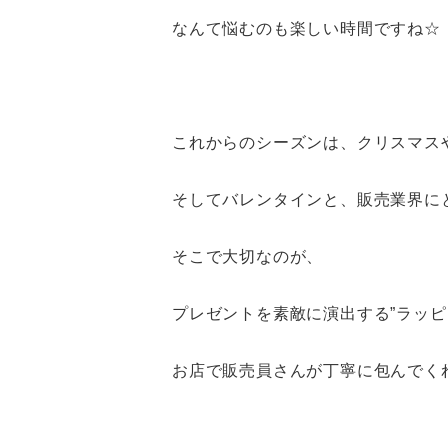
なんて悩むのも楽しい時間ですね☆
これからのシーズンは、クリスマス
そしてバレンタインと、販売業界に
そこで大切なのが、
プレゼントを素敵に演出する”ラッピ
お店で販売員さんが丁寧に包んでく