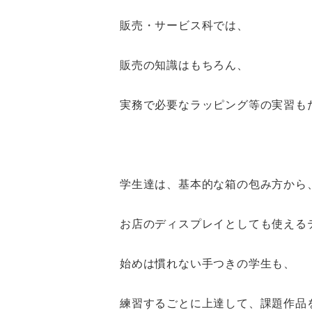
販売・サービス科では、
販売の知識はもちろん、
実務で必要なラッピング等の実習も
学生達は、基本的な箱の包み方から
お店のディスプレイとしても使える
始めは慣れない手つきの学生も、
練習するごとに上達して、課題作品