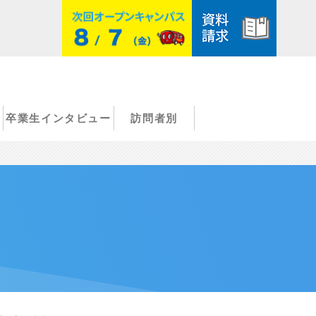
卒業生インタビュー
訪問者別