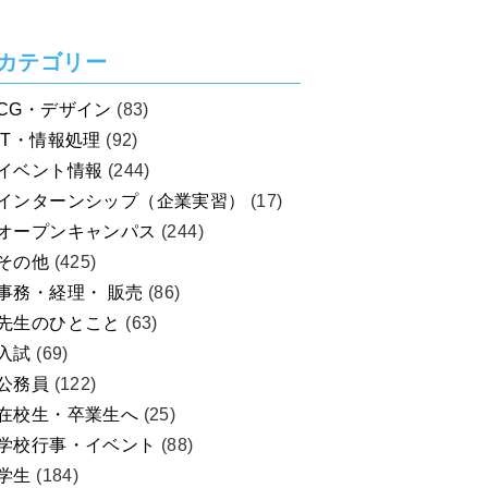
カテゴリー
CG・デザイン
(83)
IT・情報処理
(92)
イベント情報
(244)
インターンシップ（企業実習）
(17)
オープンキャンパス
(244)
その他
(425)
事務・経理・ 販売
(86)
先生のひとこと
(63)
入試
(69)
公務員
(122)
在校生・卒業生へ
(25)
学校行事・イベント
(88)
学生
(184)