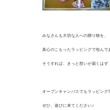
みなさんも大切な人への贈り物を、
真心のこもったラッピングで包んで
そうすれば、きっと想いが届くはず
オープンキャンパスでもラッピング
ぜひ、遊びに来てください♪