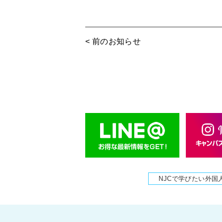
< 前のお知らせ
NJCで学びたい外国