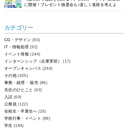
に開催！プレゼント抽選会も♪楽しく進路を考えよ
う！
カテゴリー
CG・デザイン
(83)
IT・情報処理
(92)
イベント情報
(244)
インターンシップ（企業実習）
(17)
オープンキャンパス
(244)
その他
(425)
事務・経理・ 販売
(86)
先生のひとこと
(63)
入試
(69)
公務員
(122)
在校生・卒業生へ
(25)
学校行事・イベント
(88)
学生
(184)