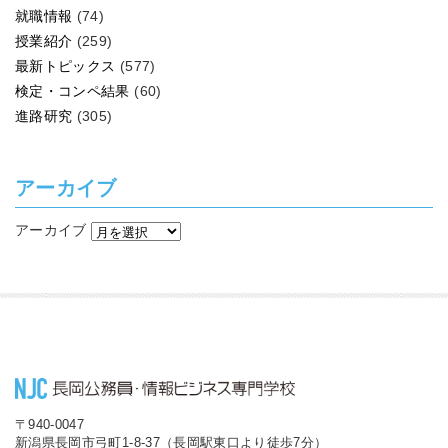
就職情報
(74)
授業紹介
(259)
最新トピックス
(577)
検定・コンペ結果
(60)
進路研究
(305)
アーカイブ
アーカイブ
〒940-0047
新潟県長岡市弓町1-8-37（長岡駅東口より徒歩7分）