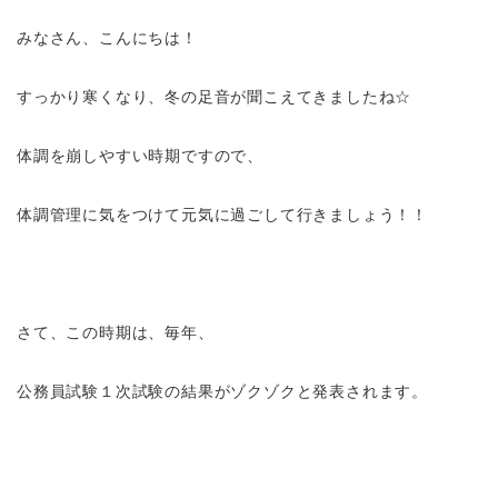
みなさん、こんにちは！
すっかり寒くなり、冬の足音が聞こえてきましたね☆
体調を崩しやすい時期ですので、
体調管理に気をつけて元気に過ごして行きましょう！！
さて、この時期は、毎年、
公務員試験１次試験の結果がゾクゾクと発表されます。