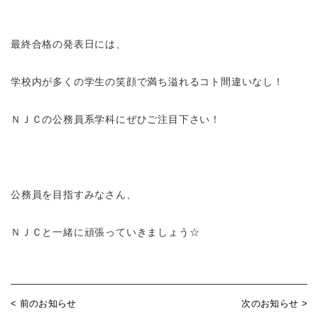
最終合格の発表日には、
学校内が多くの学生の笑顔で満ち溢れるコト間違いなし！
ＮＪＣの公務員系学科にぜひご注目下さい！
公務員を目指すみなさん、
ＮＪＣと一緒に頑張っていきましょう☆
< 前のお知らせ
次のお知らせ >