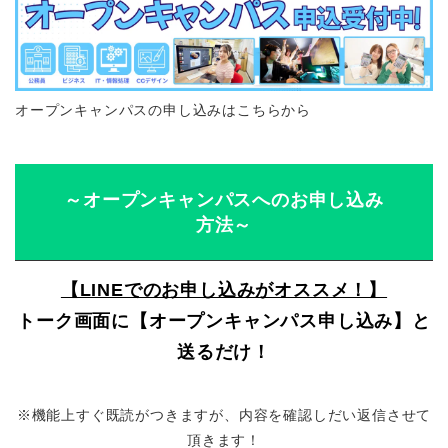
オープンキャンパスの申し込みはこちらから
～オープンキャンパスへのお申し込み
方法～
【LINEでのお申し込みがオススメ！】
トーク画面に【オープンキャンパス申し込み】と
送るだけ！
※機能上すぐ既読がつきますが、内容を確認しだい返信させて
頂きます！