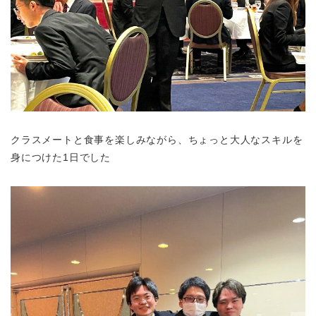
クラスメートと食事を楽しみながら、ちょっと大人なスキルを
身につけた1日でした