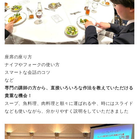
座席の座り方
ナイフやフォークの使い方
スマートな会話のコツ
など
専門の講師の方から、直接いろいろな作法を教えていただける
貴重な機会！
スープ、魚料理、肉料理と順々に運ばれる中、時にはスライド
なども使いながら、分かりやすく説明をしていただきました