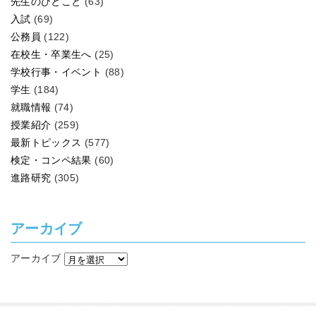
先生のひとこと
(63)
入試
(69)
公務員
(122)
在校生・卒業生へ
(25)
学校行事・イベント
(88)
学生
(184)
就職情報
(74)
授業紹介
(259)
最新トピックス
(577)
検定・コンペ結果
(60)
進路研究
(305)
アーカイブ
アーカイブ