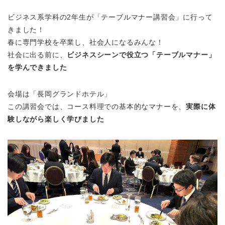
ビジネス系学科の2年生が「テーブルマナー講習会」に行って
きました！
春に専門学校を卒業し、社会人になるみんな！
社会に出る前に、
ビジネスシーンで役立つ「テーブルマナー」
を学んできました
会場は「長岡グランドホテル」
この講習会では、コース料理での基本的なマナーを、
実際に体
験しながら楽しく学びました