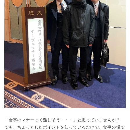
「食事のマナーって難しそう・・・
」と思っていませんか？
でも、ちょっとしたポイントを知っているだけで、食事の場で