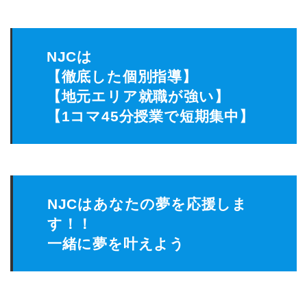
NJCは
【徹底した個別指導】
【地元エリア就職が強い】
【1コマ45分授業で短期集中】
NJCはあなたの夢を応援しま
す！！
一緒に夢を叶えよう