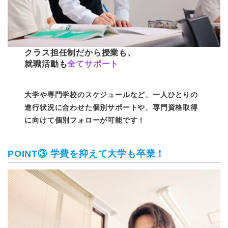
クラス担任制だから授業も、
就職活動も
全てサポート
大学や専門学校のスケジュールなど、一人ひとりの
進行状況に合わせた個別サポートや、専門資格取得
に向けて個別フォローが可能です！
POINT③ 学費を抑えて大学も卒業！