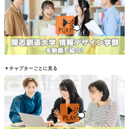
▼チャプターごとに見る