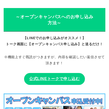
～オープンキャンパスへのお申し込み
方法～
【LINEでのお申し込みがオススメ！】
トーク画面に【オープンキャンパス申し込み】と送るだけ！
※機能上すぐ既読がつきますが、内容を確認しだい返信させて
頂きます！
公式LINEトークで申し込む