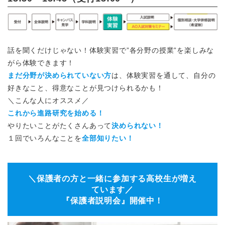
話を聞くだけじゃない！体験実習で”各分野の授業”を楽しみな
がら体験できます！
まだ分野が決められていない方
は、体験実習を通して、自分の
好きなこと、得意なことが見つけられるかも！
＼こんな人にオススメ／
これから進路研究を始める！
やりたいことがたくさんあって
決められない！
１回でいろんなことを
全部知りたい！
＼保護者の方と一緒に参加する高校生が増え
ています／
『保護者説明会』開催中！