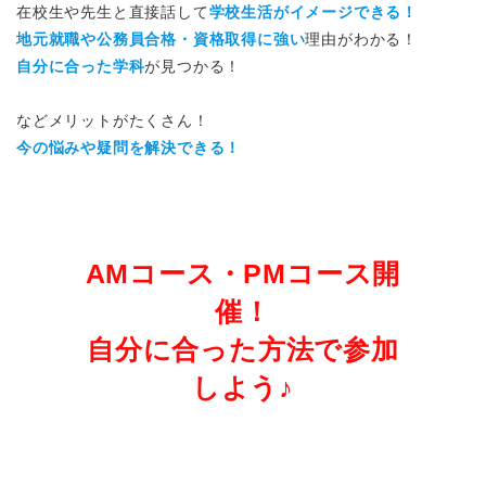
在校生や先生と直接話して
学校生活がイメージできる！
地元就職や公務員合格・資格取得に強い
理由がわかる！
自分に合った学科
が見つかる！
などメリットがたくさん！
今の悩みや疑問を解決できる！
AMコース・PMコース開
催！
自分に合った方法で参加
しよう♪