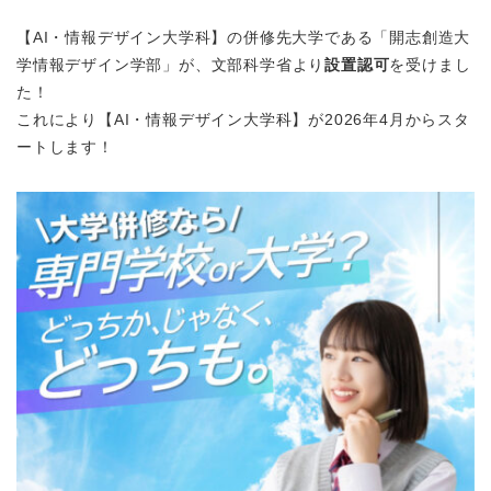
【AI・情報デザイン大学科】の併修先大学である「開志創造大
学情報デザイン学部」が、文部科学省より
設置認可
を受けまし
た！
これにより【AI・情報デザイン大学科】が2026年4月からスタ
ートします！