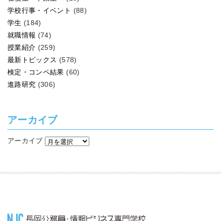
学校行事・イベント
(88)
学生
(184)
就職情報
(74)
授業紹介
(259)
最新トピックス
(578)
検定・コンペ結果
(60)
進路研究
(306)
アーカイブ
アーカイブ