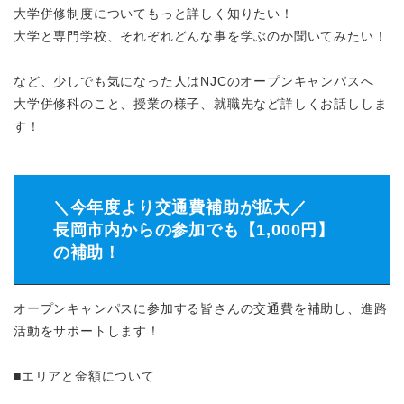
大学併修制度についてもっと詳しく知りたい！
大学と専門学校、それぞれどんな事を学ぶのか聞いてみたい！
など、少しでも気になった人はNJCのオープンキャンパスへ
大学併修科のこと、授業の様子、就職先など詳しくお話ししま
す！
＼今年度より交通費補助が拡大／
長岡市内からの参加でも【1,000円】
の補助！
オープンキャンパスに参加する皆さんの交通費を補助し、進路
活動をサポートします！
■エリアと金額について