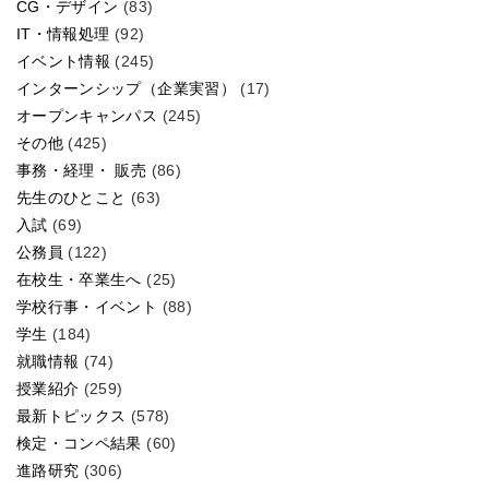
CG・デザイン
(83)
IT・情報処理
(92)
イベント情報
(245)
インターンシップ（企業実習）
(17)
オープンキャンパス
(245)
その他
(425)
事務・経理・ 販売
(86)
先生のひとこと
(63)
入試
(69)
公務員
(122)
在校生・卒業生へ
(25)
学校行事・イベント
(88)
学生
(184)
就職情報
(74)
授業紹介
(259)
最新トピックス
(578)
検定・コンペ結果
(60)
進路研究
(306)