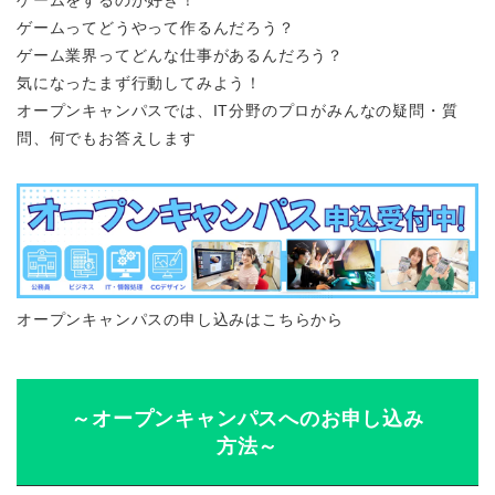
ゲームってどうやって作るんだろう？
ゲーム業界ってどんな仕事があるんだろう？
気になったまず行動してみよう！
オープンキャンパスでは、IT分野のプロがみんなの疑問・質
問、何でもお答えします
オープンキャンパスの申し込みはこちらから
～オープンキャンパスへのお申し込み
方法～