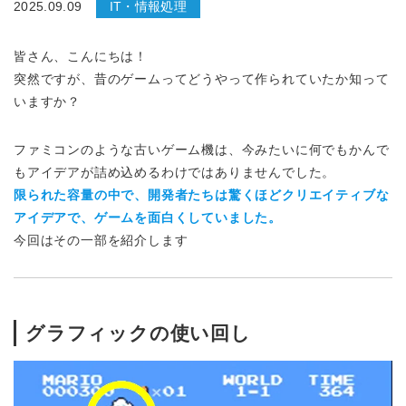
2025.09.09
IT・情報処理
皆さん、こんにちは！
突然ですが、昔のゲームってどうやって作られていたか知って
いますか？
ファミコンのような古いゲーム機は、今みたいに何でもかんで
もアイデアが詰め込めるわけではありませんでした。
限られた容量の中で、開発者たちは驚くほどクリエイティブな
アイデアで、ゲームを面白くしていました。
今回はその一部を紹介します
グラフィックの使い回し