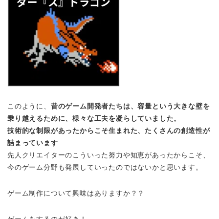
このように、
昔のゲーム開発者たちは、容量という大きな壁を
乗り越えるために、様々な工夫を凝らしていました。
技術的な制限があったからこそ生まれた、たくさんの創造性が
詰まっています
先人クリエイターのこういった努力や知恵があったからこそ、
今のゲーム分野も発展していったのではないかと思います。
ゲーム制作について興味はありますか？？
ゲームをするのが好き！