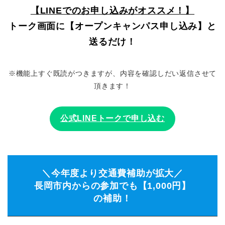
【LINEでのお申し込みがオススメ！】
トーク画面に【オープンキャンパス申し込み】と
送るだけ！
※機能上すぐ既読がつきますが、内容を確認しだい返信させて
頂きます！
公式LINEトークで申し込む
＼今年度より交通費補助が拡大／
長岡市内からの参加でも【1,000円】
の補助！