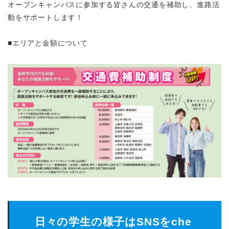
オープンキャンパスに参加する皆さんの交通を補助し、進路活
動をサポートします！
■エリアと金額について
日々の学生の様子はSNSをche