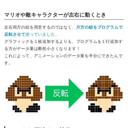
マリオや敵キャラクターが左右に動くとき
左右両方の絵を用意するのではなく、
片方の絵をプログラムで
反転させて
使っていました。
グラフィックを１枚追加するよりも、プログラムを１行追加す
る方がデータ量は断然小さくなります！
これによって、アニメーションのデータ量を半分にできたんで
す。