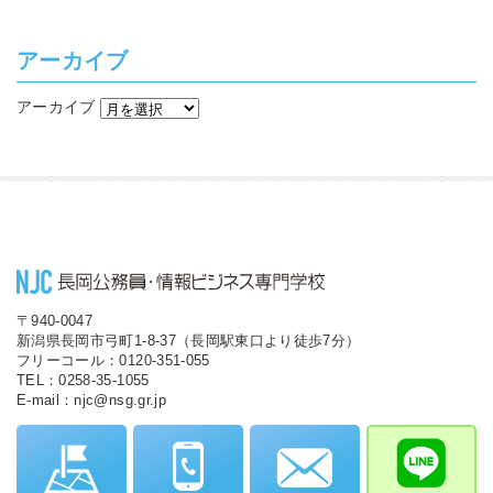
アーカイブ
アーカイブ
〒940-0047
新潟県長岡市弓町1-8-37（長岡駅東口より徒歩7分）
フリーコール：0120-351-055
TEL：0258-35-1055
E-mail：njc@nsg.gr.jp