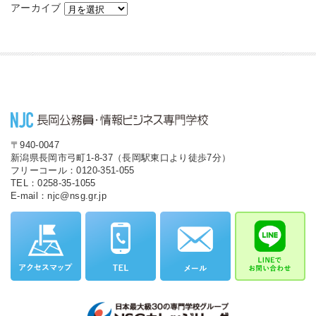
アーカイブ
〒940-0047
新潟県長岡市弓町1-8-37（長岡駅東口より徒歩7分）
フリーコール：0120-351-055
TEL：0258-35-1055
E-mail：njc@nsg.gr.jp