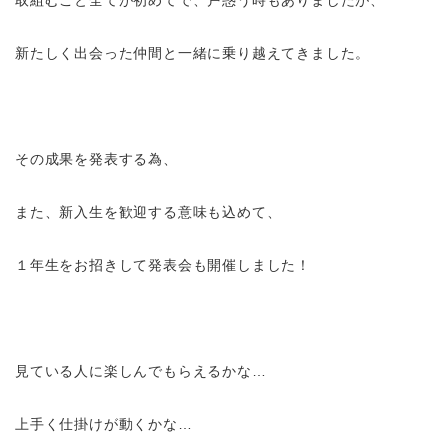
取組むこと全てが初めてで、戸惑う時もありましたが、
新たしく出会った仲間と一緒に乗り越えてきました。
その成果を発表する為、
また、新入生を歓迎する意味も込めて、
１年生をお招きして発表会も開催しました！
見ている人に楽しんでもらえるかな…
上手く仕掛けが動くかな…