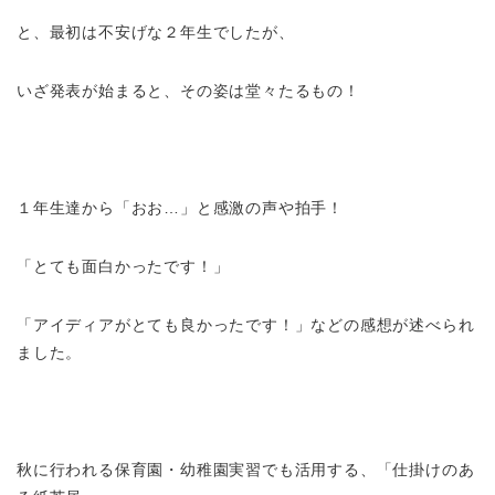
と、最初は不安げな２年生でしたが、
いざ発表が始まると、その姿は堂々たるもの！
１年生達から「おお…」と感激の声や拍手！
「とても面白かったです！」
「アイディアがとても良かったです！」などの感想が述べられ
ました。
秋に行われる保育園・幼稚園実習でも活用する、「仕掛けのあ