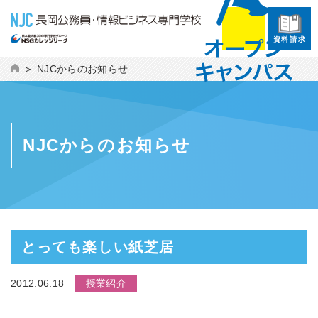
資料請求
NJCからのお知らせ
NJCからのお知らせ
とっても楽しい紙芝居
2012.06.18
授業紹介