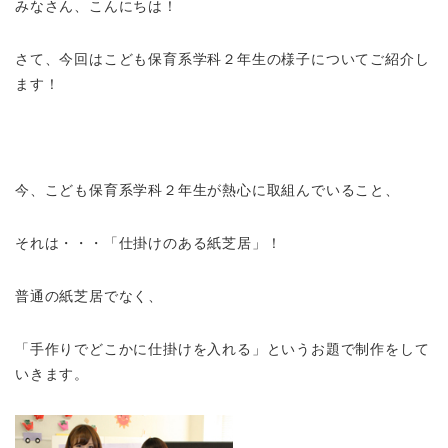
みなさん、こんにちは！
さて、今回はこども保育系学科２年生の様子についてご紹介し
ます！
今、こども保育系学科２年生が熱心に取組んでいること、
それは・・・「仕掛けのある紙芝居」！
普通の紙芝居でなく、
「手作りでどこかに仕掛けを入れる」というお題で制作をして
いきます。