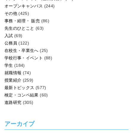
オープンキャンパス
(244)
その他
(425)
事務・経理・ 販売
(86)
先生のひとこと
(63)
入試
(69)
公務員
(122)
在校生・卒業生へ
(25)
学校行事・イベント
(88)
学生
(184)
就職情報
(74)
授業紹介
(259)
最新トピックス
(577)
検定・コンペ結果
(60)
進路研究
(305)
アーカイブ