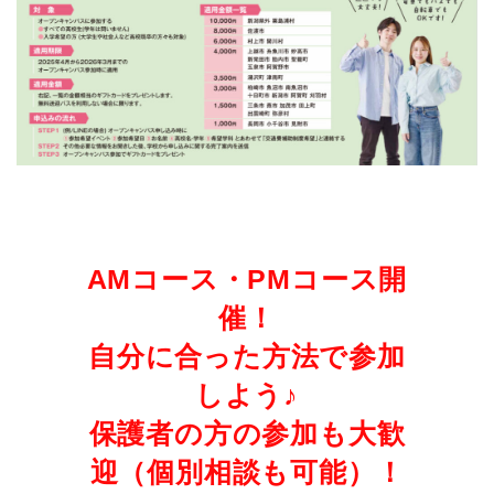
AMコース・PMコース開
催！
自分に合った方法で参加
しよう♪
保護者の方の参加も大歓
迎（個別相談も可能）！