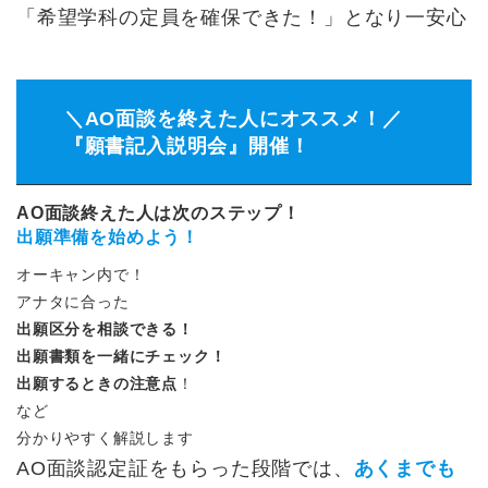
「希望学科の定員を確保できた！」となり一安心
＼AO面談を終えた人にオススメ！／
『願書記入説明会』開催！
AO面談終えた人は次のステップ！
出願準備を始めよう！
オーキャン内で！
アナタに合った
出願区分を相談できる！
出願書類を一緒にチェック！
出願するときの注意点
！
など
分かりやすく解説します
AO面談認定証をもらった段階では、
あくまでも