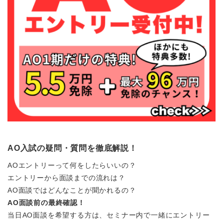
AO入試の疑問・質問を徹底解説！
AOエントリーって何をしたらいいの？
エントリーから面談までの流れは？
AO面談ではどんなことが聞かれるの？
AO面談前の最終確認！
当日AO面談を希望する方は、セミナー内で一緒にエントリー