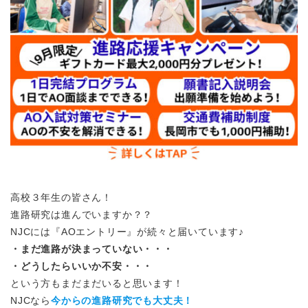
高校３年生の皆さん！
進路研究は進んでいますか？？
NJCには『AOエントリー』が続々と届いています♪
・まだ進路が決まっていない・・・
・どうしたらいいか不安・・・
という方もまだまだいると思います！
NJCなら
今からの進路研究でも大丈夫！