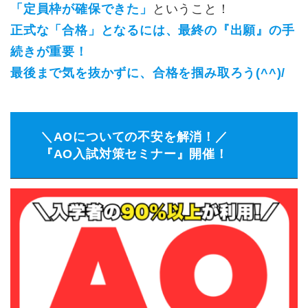
「定員枠が確保できた」
ということ！
正式な「合格」となるには、最終の『出願』の手
続きが重要！
最後まで気を抜かずに、合格を掴み取ろう(^^)/
＼AOについての不安を解消！／
『AO入試対策セミナー』開催！