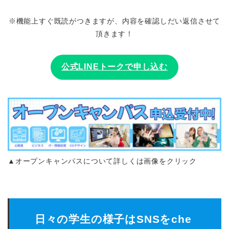
※機能上すぐ既読がつきますが、内容を確認しだい返信させて
頂きます！
公式LINEトークで申し込む
▲オープンキャンパスについて詳しくは画像をクリック
日々の学生の様子はSNSをche