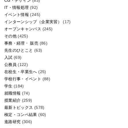
CG・デザイン
(83)
IT・情報処理
(92)
イベント情報
(245)
インターンシップ（企業実習）
(17)
オープンキャンパス
(245)
その他
(425)
事務・経理・ 販売
(86)
先生のひとこと
(63)
入試
(69)
公務員
(122)
在校生・卒業生へ
(25)
学校行事・イベント
(88)
学生
(184)
就職情報
(74)
授業紹介
(259)
最新トピックス
(578)
検定・コンペ結果
(60)
進路研究
(306)