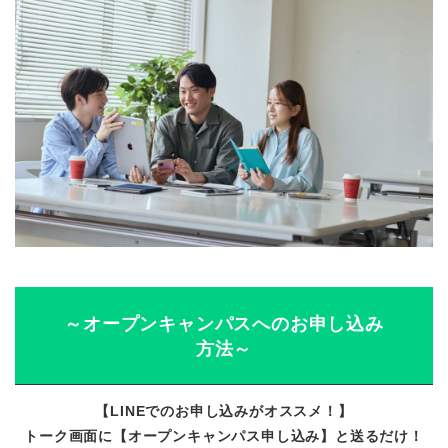
～オープンキャンパスへのお申し込み
方法～
【LINEでのお申し込みがオススメ！】
トーク画面に【オープンキャンパス申し込み】と送るだけ！