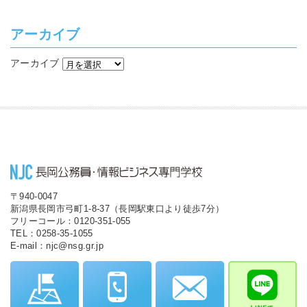
アーカイブ
アーカイブ
〒940-0047
新潟県長岡市弓町1-8-37（長岡駅東口より徒歩7分）
フリーコール：0120-351-055
TEL：0258-35-1055
E-mail：njc@nsg.gr.jp