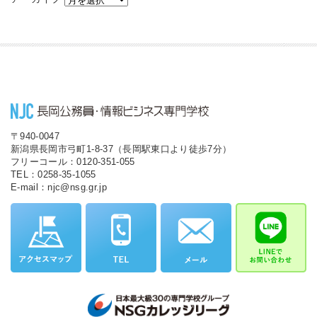
〒940-0047
新潟県長岡市弓町1-8-37（長岡駅東口より徒歩7分）
フリーコール：0120-351-055
TEL：0258-35-1055
E-mail：njc@nsg.gr.jp