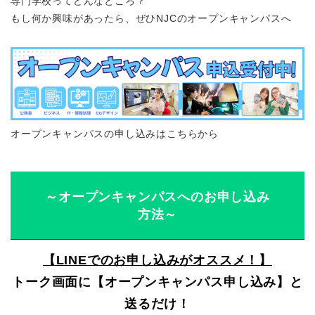
専門学校ってどんなところ？
もし何か興味があったら、ぜひNJCのオープンキャンパスへ
オープンキャンパスの申し込みはこちらから
～オープンキャンパスへのお申し込み
方法～
【LINEでのお申し込みがオススメ！】
トーク画面に【オープンキャンパス申し込み】と
送るだけ！