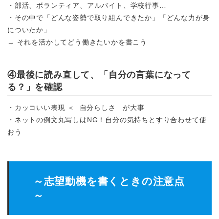
・部活、ボランティア、アルバイト、学校行事…
・その中で「どんな姿勢で取り組んできたか」「どんな力が身
についたか」
→ それを活かしてどう働きたいかを書こう
④最後に読み直して、「自分の言葉になって
る？」を確認
・カッコいい表現 ＜ 自分らしさ が大事
・ネットの例文丸写しはNG！自分の気持ちとすり合わせて使
おう
～志望動機を書くときの注意点
～