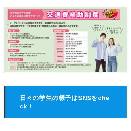
日々の学生の様子はSNSをche
ck！