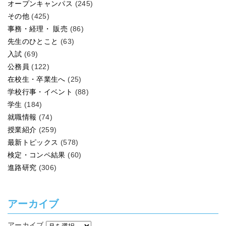
オープンキャンパス
(245)
その他
(425)
事務・経理・ 販売
(86)
先生のひとこと
(63)
入試
(69)
公務員
(122)
在校生・卒業生へ
(25)
学校行事・イベント
(88)
学生
(184)
就職情報
(74)
授業紹介
(259)
最新トピックス
(578)
検定・コンペ結果
(60)
進路研究
(306)
アーカイブ
アーカイブ