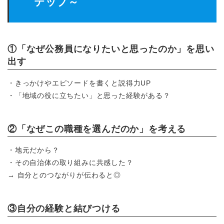
テップ～
①「なぜ公務員になりたいと思ったのか」を思い
出す
・きっかけやエピソードを書くと説得力UP
・「地域の役に立ちたい」と思った経験がある？
②「なぜこの職種を選んだのか」を考える
・地元だから？
・その自治体の取り組みに共感した？
→ 自分とのつながりが伝わると◎
③自分の経験と結びつける