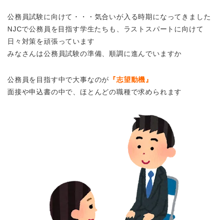
公務員試験に向けて・・・気合いが入る時期になってきました
NJCで公務員を目指す学生たちも、ラストスパートに向けて
日々対策を頑張っています
みなさんは公務員試験の準備、順調に進んでいますか
公務員を目指す中で大事なのが
『志望動機』
面接や申込書の中で、ほとんどの職種で求められます