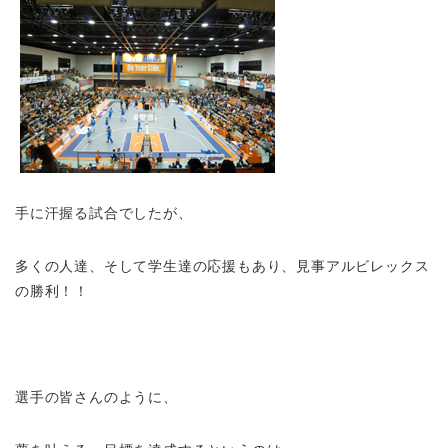
手に汗握る試合でしたが、
多くの人達、そして学生達の応援もあり、見事アルビレックス
の勝利！！
選手の皆さんのように、