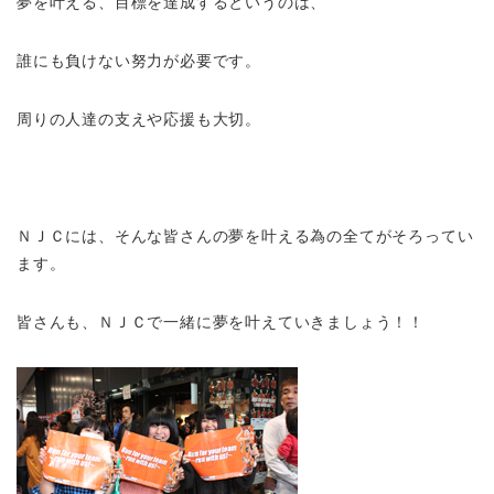
夢を叶える、目標を達成するというのは、
誰にも負けない努力が必要です。
周りの人達の支えや応援も大切。
ＮＪＣには、そんな皆さんの夢を叶える為の全てがそろってい
ます。
皆さんも、ＮＪＣで一緒に夢を叶えていきましょう！！