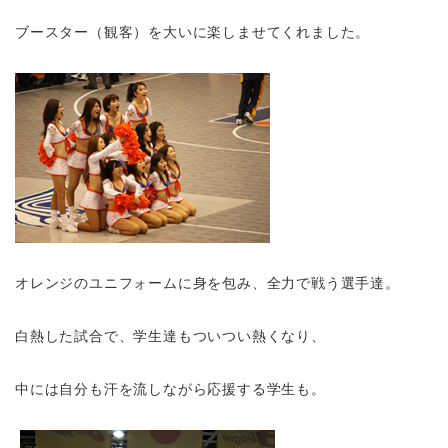
ブースター（観客）を大いに楽しませてくれました。
オレンジのユニフォームに身を包み、全力で戦う選手達。
白熱した試合で、学生達もついつい熱くなり、
中には自分も汗を流しながら応援する学生も。