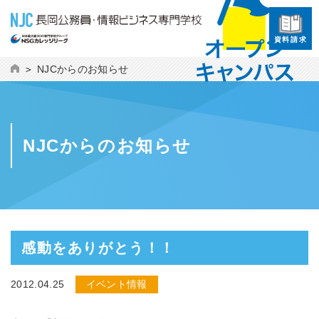
資料請求
NJCからのお知らせ
NJCからのお知らせ
感動をありがとう！！
2012.04.25
イベント情報