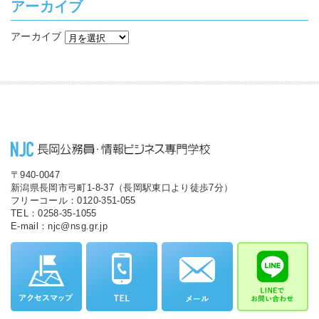
アーカイブ
アーカイブ
〒940-0047
新潟県長岡市弓町1-8-37（長岡駅東口より徒歩7分）
フリーコール：0120-351-055
TEL：0258-35-1055
E-mail：njc@nsg.gr.jp