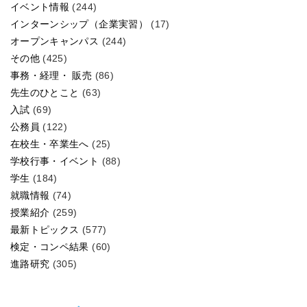
イベント情報
(244)
インターンシップ（企業実習）
(17)
オープンキャンパス
(244)
その他
(425)
事務・経理・ 販売
(86)
先生のひとこと
(63)
入試
(69)
公務員
(122)
在校生・卒業生へ
(25)
学校行事・イベント
(88)
学生
(184)
就職情報
(74)
授業紹介
(259)
最新トピックス
(577)
検定・コンペ結果
(60)
進路研究
(305)