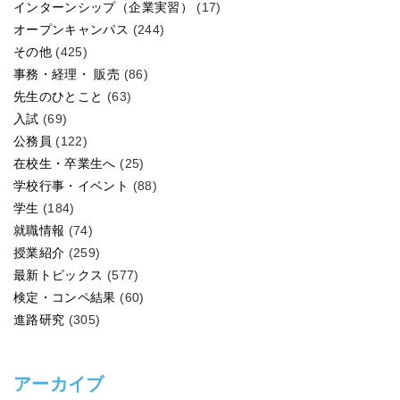
インターンシップ（企業実習）
(17)
オープンキャンパス
(244)
その他
(425)
事務・経理・ 販売
(86)
先生のひとこと
(63)
入試
(69)
公務員
(122)
在校生・卒業生へ
(25)
学校行事・イベント
(88)
学生
(184)
就職情報
(74)
授業紹介
(259)
最新トピックス
(577)
検定・コンペ結果
(60)
進路研究
(305)
アーカイブ