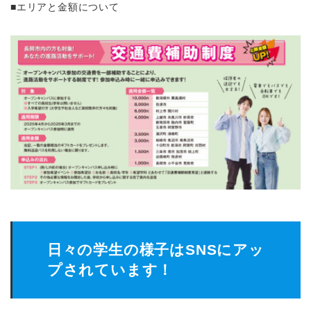
■エリアと金額について
日々の学生の様子はSNSにアッ
プされています！