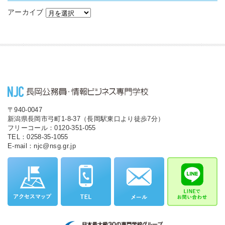
アーカイブ
〒940-0047
新潟県長岡市弓町1-8-37（長岡駅東口より徒歩7分）
フリーコール：0120-351-055
TEL：0258-35-1055
E-mail：njc@nsg.gr.jp