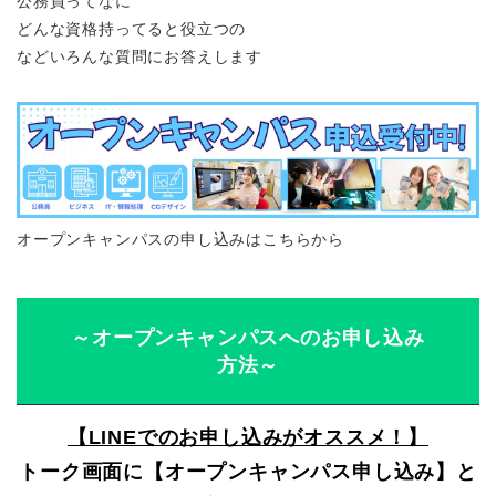
公務員ってなに
どんな資格持ってると役立つの
などいろんな質問にお答えします
オープンキャンパスの申し込みはこちらから
～オープンキャンパスへのお申し込み
方法～
【LINEでのお申し込みがオススメ！】
トーク画面に【オープンキャンパス申し込み】と