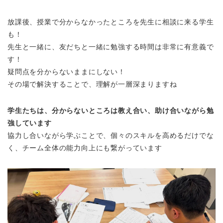
放課後、授業で分からなかったところを先生に相談に来る学生
も！
先生と一緒に、友だちと一緒に勉強する時間は非常に有意義で
す！
疑問点を分からないままにしない！
その場で解決することで、理解が一層深まりますね
学生たちは、分からないところは教え合い、助け合いながら勉
強しています
協力し合いながら学ぶことで、個々のスキルを高めるだけでな
く、チーム全体の能力向上にも繋がっています