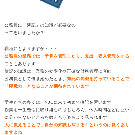
公務員に「簿記」の知識が必要なの
って思いましたか？
職種にもよりますが・・・
公務員の業務では、予算を管理したり、支出・収入管理をする
こともあります
簿記の知識は、業務の効率化や正確な財務管理に直結
公務員として働き始めたとき、
簿記の知識を持っていることで
「即戦力」となることが期待されています
学生たちの多くは、NJCに来て初めて簿記を習います
授業を一生懸命に取り組むのはもちろん、休み時間などは互い
に分からないところを教え合う姿もよく見られます
人に教えることで、自分の知識も深まる！というのは良くあり
ますよね