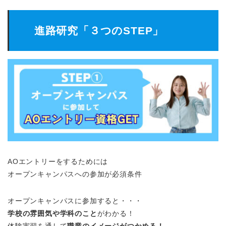
進路研究「３つのSTEP」
AOエントリーをするためには
オープンキャンパスへの参加が必須条件
オープンキャンパスに参加すると・・・
学校の雰囲気や学科のこと
がわかる！