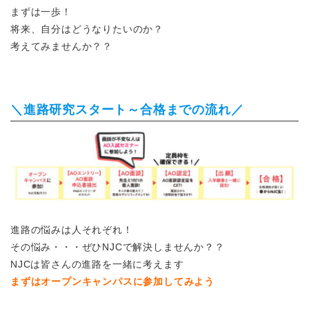
まずは一歩！
将来、自分はどうなりたいのか？
考えてみませんか
？？
＼進路研究スタート～合格までの流れ／
進路の悩みは人それぞれ！
その悩み・・・ぜひNJCで解決しませんか？？
NJCは皆さんの進路を一緒に考えます
まずはオープンキャンパスに参加してみよう