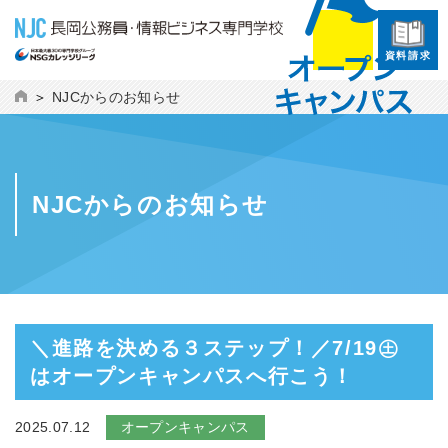
資料請求
NJCからのお知らせ
NJCからのお知らせ
＼進路を決める３ステップ！／7/19㊏
はオープンキャンパスへ行こう！
2025.07.12
オープンキャンパス