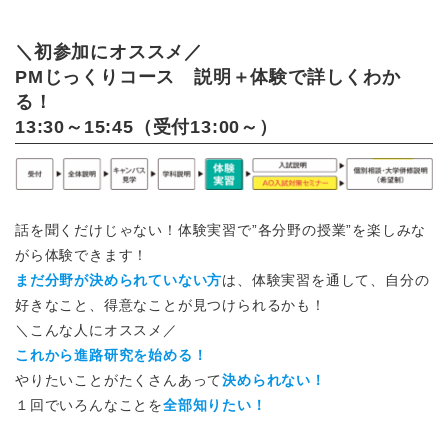
＼初参加にオススメ／
PMじっくりコース 説明＋体験で詳しくわか
る！
13:30～15:45（受付13:00～）
話を聞くだけじゃない！体験実習で”各分野の授業”を楽しみな
がら体験できます！
まだ分野が決められていない方
は、体験実習を通して、自分の
好きなこと、得意なことが見つけられるかも！
＼こんな人にオススメ／
これから進路研究を始める！
やりたいことがたくさんあって
決められない！
１回でいろんなことを
全部知りたい！