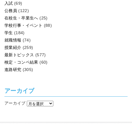
入試
(69)
公務員
(122)
在校生・卒業生へ
(25)
学校行事・イベント
(88)
学生
(184)
就職情報
(74)
授業紹介
(259)
最新トピックス
(577)
検定・コンペ結果
(60)
進路研究
(305)
アーカイブ
アーカイブ