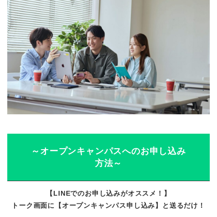
～オープンキャンパスへのお申し込み
方法～
【LINEでのお申し込みがオススメ！】
トーク画面に【オープンキャンパス申し込み】と送るだけ！