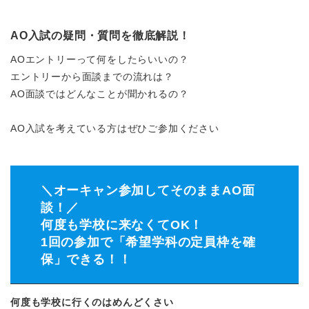
AO入試の疑問・質問を徹底解説！
AOエントリーって何をしたらいいの？
エントリーから面談までの流れは？
AO面談ではどんなことが聞かれるの？
AO入試を考えている方はぜひご参加ください
＼オーキャン参加してそのままAO面
談！／
何度も学校に来なくてOK！
1回の参加で「希望学科の定員枠を確
保」できる！！
何度も学校に行くのはめんどくさい