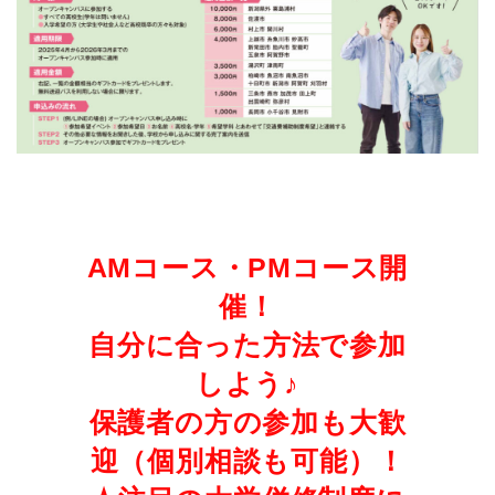
AMコース・PMコース開
催！
自分に合った方法で参加
しよう♪
保護者の方の参加も大歓
迎（個別相談も可能）！