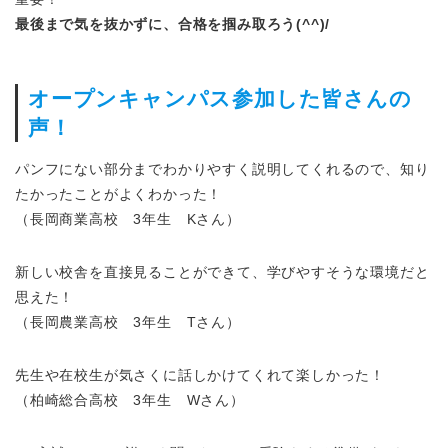
最後まで気を抜かずに、合格を掴み取ろう(^^)/
オープンキャンパス参加した皆さんの
声！
パンフにない部分までわかりやすく説明してくれるので、知り
たかったことがよくわかった！
（長岡商業高校 3年生 Kさん）
新しい校舎を直接見ることができて、学びやすそうな環境だと
思えた！
（長岡農業高校 3年生 Tさん）
先生や在校生が気さくに話しかけてくれて楽しかった！
（柏崎総合高校 3年生 Wさん）