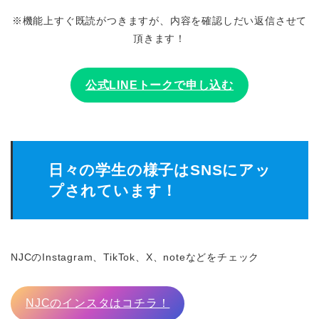
※機能上すぐ既読がつきますが、内容を確認しだい返信させて
頂きます！
公式LINEトークで申し込む
日々の学生の様子はSNSにアッ
プされています！
NJCのInstagram、TikTok、X、noteなどをチェック
NJCのインスタはコチラ！