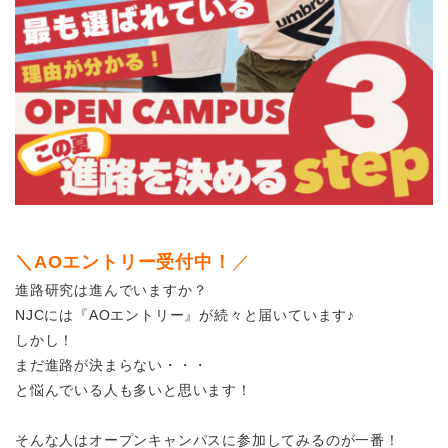
＼AOエントリー受付中！
／
進路研究は進んでいますか？
NJCには『AOエントリー』が続々と届いています♪
しかし！
まだ進路が決まらない・・・
と悩んでいる人も多いと思います！
そんな人はオープンキャンパスに参加してみるのが一番！