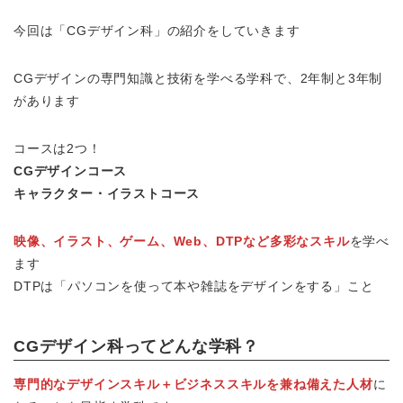
今回は「CGデザイン科」の紹介をしていきます
CGデザインの専門知識と技術を学べる学科で、2年制と3年制
があります
コースは2つ！
CGデザインコース
キャラクター・イラストコース
映像、イラスト、ゲーム、Web、DTPなど多彩なスキル
を学べ
ます
DTPは「パソコンを使って本や雑誌をデザインをする」こと
CGデザイン科ってどんな学科？
専門的なデザインスキル＋ビジネススキルを兼ね備えた人材
に