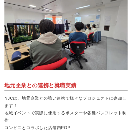
地元企業との連携と就職実績
NJCは、地元企業との強い連携で様々なプロジェクトに参加し
ます！
地域イベントで実際に使用するポスターや各種パンフレット制
作
コンビニとコラボした店舗内POP