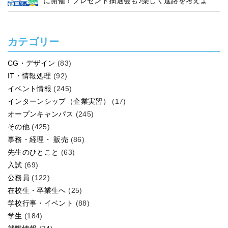
に開催！プレゼント抽選会も♪楽しく進路を考えよ
う！
カテゴリー
CG・デザイン
(83)
IT・情報処理
(92)
イベント情報
(245)
インターンシップ（企業実習）
(17)
オープンキャンパス
(245)
その他
(425)
事務・経理・ 販売
(86)
先生のひとこと
(63)
入試
(69)
公務員
(122)
在校生・卒業生へ
(25)
学校行事・イベント
(88)
学生
(184)