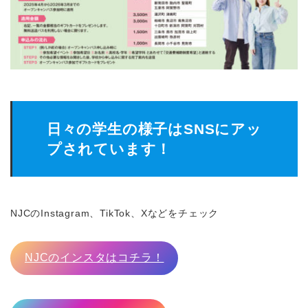
日々の学生の様子はSNSにアッ
プされています！
NJCのInstagram、TikTok、Xなどをチェック
NJCのインスタはコチラ！