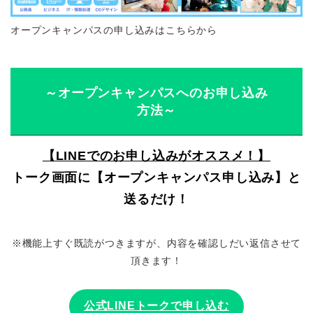
オープンキャンパスの申し込みはこちらから
～オープンキャンパスへのお申し込み
方法～
【LINEでのお申し込みがオススメ！】
トーク画面に【オープンキャンパス申し込み】と
送るだけ！
※機能上すぐ既読がつきますが、内容を確認しだい返信させて
頂きます！
公式LINEトークで申し込む