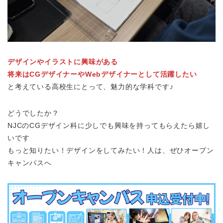
デザインやイラストに興味がある
将来はCGデザイナーやWebデザイナーとして活躍したい
と考えている高校生にとって、魅力的な学科です♪
どうでしたか？
NJCのCGデザイン科に少しでも興味を持ってもらえたら嬉し
いです
もっと知りたい！デザインをしてみたい！人は、ぜひオープン
キャンパスへ