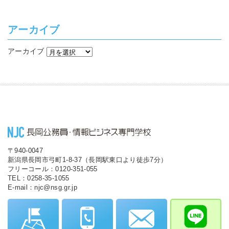
アーカイブ
アーカイブ
〒940-0047
新潟県長岡市弓町1-8-37（長岡駅東口より徒歩7分）
フリーコール：0120-351-055
TEL：0258-35-1055
E-mail：njc@nsg.gr.jp