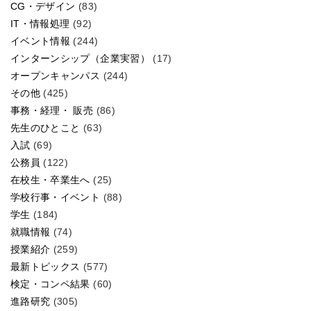
CG・デザイン
(83)
IT・情報処理
(92)
イベント情報
(244)
インターンシップ（企業実習）
(17)
オープンキャンパス
(244)
その他
(425)
事務・経理・ 販売
(86)
先生のひとこと
(63)
入試
(69)
公務員
(122)
在校生・卒業生へ
(25)
学校行事・イベント
(88)
学生
(184)
就職情報
(74)
授業紹介
(259)
最新トピックス
(577)
検定・コンペ結果
(60)
進路研究
(305)