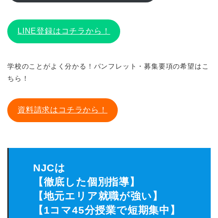
LINE登録はコチラから！
学校のことがよく分かる！パンフレット・募集要項の希望はこ
ちら！
資料請求はコチラから！
NJCは
【徹底した個別指導】
【地元エリア就職が強い】
【1コマ45分授業で短期集中】