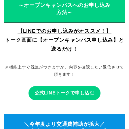
～オープンキャンパスへのお申し込み
方法～
【LINEでのお申し込みがオススメ！】
トーク画面に【オープンキャンパス申し込み】と
送るだけ！
※機能上すぐ既読がつきますが、内容を確認しだい返信させて
頂きます！
公式LINEトークで申し込む
＼今年度より交通費補助が拡大／