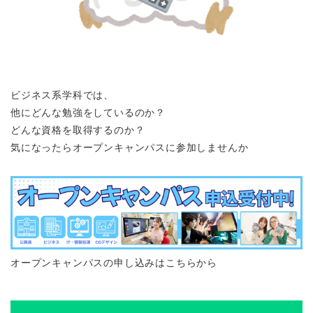
ビジネス系学科では、
他にどんな勉強をしているのか？
どんな資格を取得するのか？
気になったらオープンキャンパスに参加しませんか
オープンキャンパスの申し込みはこちらから