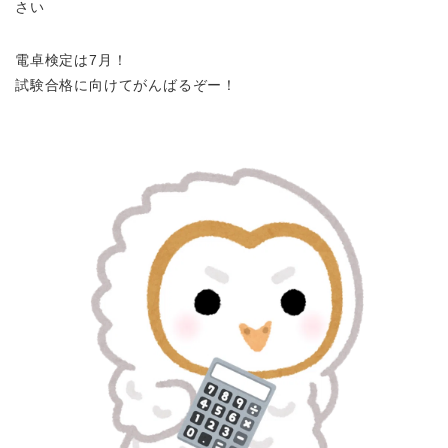
さい
電卓検定は7月！
試験合格に向けてがんばるぞー！