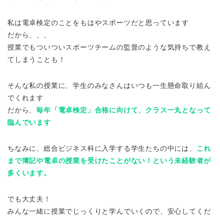
私は電卓検定のことをもはやスポーツだと思っています
だから、、、
授業でもついついスポーツチームの監督のような気持ちで教え
てしまうことも！
そんな私の授業に、学生のみなさんはいつも一生懸命取り組ん
でくれます
だから、
毎年「電卓検定」合格に向けて、クラス一丸となって
臨んでいます
ちなみに、総合ビジネス科に入学する学生たちの中には、
これ
まで簿記や電卓の授業を受けたことがない！という未経験者が
多くいます。
でも大丈夫！
みんな一緒に授業でじっくりと学んでいくので、安心してくだ