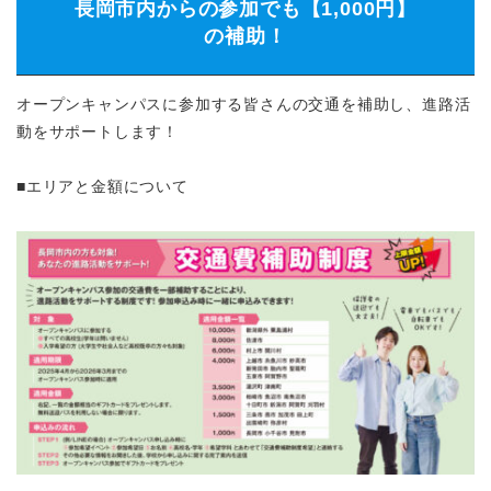
長岡市内からの参加でも【1,000円】
の補助！
オープンキャンパスに参加する皆さんの交通を補助し、進路活
動をサポートします！
■エリアと金額について