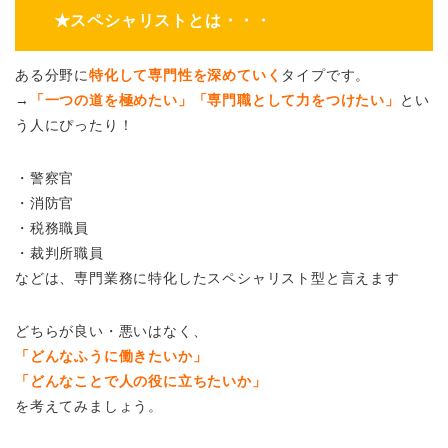
★スペシャリストとは・・・
ある分野に
特化して専門性を深めていく
タイプです。
→
「一つの道を極めたい」「専門職として力をつけたい」
とい
う人にぴったり！
・警察官
・消防官
・税務職員
・裁判所職員
などは、専門業務に特化したスペシャリスト型と言えます
どちらが良い・悪いはなく、
「どんなふうに働きたいか」
「どんなことで人の役に立ちたいか」
を考えてみましょう。