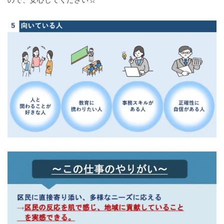
ので、安心してください☆