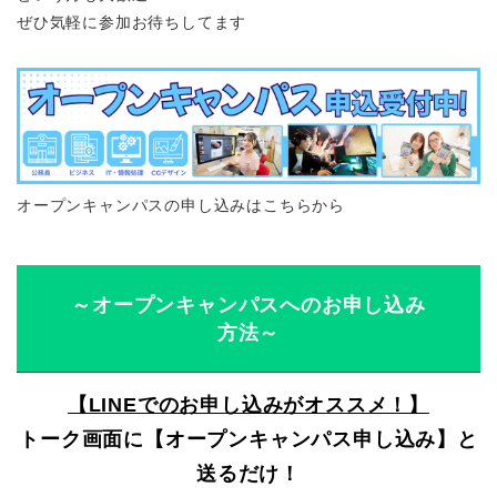
ぜひ気軽に参加お待ちしてます
オープンキャンパスの申し込みはこちらから
～オープンキャンパスへのお申し込み
方法～
【LINEでのお申し込みがオススメ！】
トーク画面に【オープンキャンパス申し込み】と
送るだけ！