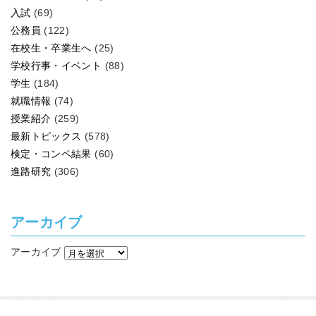
入試
(69)
公務員
(122)
在校生・卒業生へ
(25)
学校行事・イベント
(88)
学生
(184)
就職情報
(74)
授業紹介
(259)
最新トピックス
(578)
検定・コンペ結果
(60)
進路研究
(306)
アーカイブ
アーカイブ