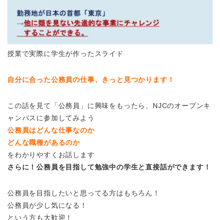
授業で実際に学生が作ったスライド
自分に合った公務員の仕事、きっと見つかります！
この話を見て「公務員」に興味をもったら、NJCのオープンキ
ャンパスに参加してみよう
公務員はどんな仕事なのか
どんな職種があるのか
をわかりやすくお話します
さらに！公務員を目指して勉強中の学生と直接話ができます！
公務員を目指したいと思ってる方はもちろん！
公務員が少し気になる！
という方も大歓迎！