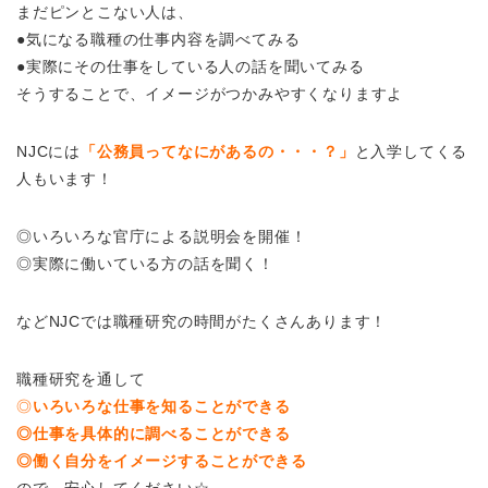
まだピンとこない人は、
●気になる職種の仕事内容を調べてみる
●実際にその仕事をしている人の話を聞いてみる
そうすることで、イメージがつかみやすくなりますよ
NJCには
「公務員ってなにがあるの・・・？」
と入学してくる
人もいます！
◎いろいろな官庁による説明会を開催！
◎実際に働いている方の話を聞く！
などNJCでは職種研究の時間がたくさんあります！
職種研究を通して
◎
いろいろな仕事を知ることができる
◎仕事を具体的に調べることができる
◎働く自分をイメージすることができる