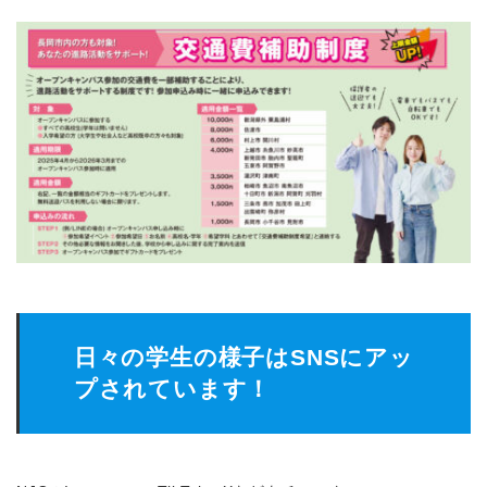
日々の学生の様子はSNSにアッ
プされています！