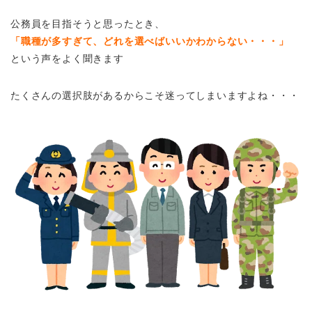
公務員を目指そうと思ったとき、
「職種が多すぎて、どれを選べばいいかわからない・・・」
という声をよく聞きます
たくさんの選択肢があるからこそ迷ってしまいますよね・・・