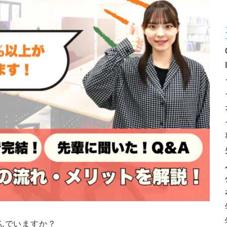
んでいますか？