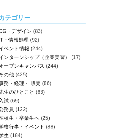
を考えよう！
カテゴリー
CG・デザイン
(83)
IT・情報処理
(92)
イベント情報
(244)
インターンシップ（企業実習）
(17)
オープンキャンパス
(244)
その他
(425)
事務・経理・ 販売
(86)
先生のひとこと
(63)
入試
(69)
公務員
(122)
在校生・卒業生へ
(25)
学校行事・イベント
(88)
学生
(184)