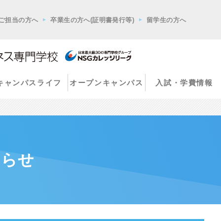
ご担当の方へ
卒業生の方へ(証明書発行等)
留学生の方へ
キャンパスライフ
オープンキャンパス
入試・学費情報
知らせ