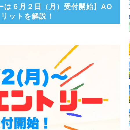
リーは６月２日（月）受付開始】AO
メリットを解説！