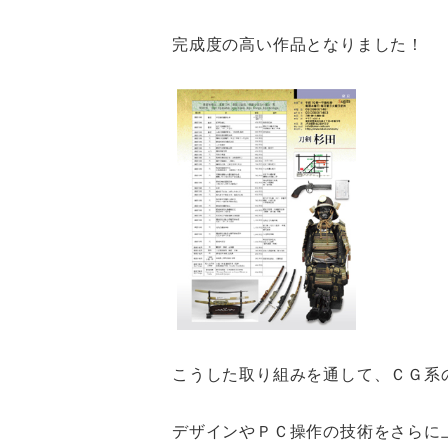
完成度の高い作品となりました！
こうした取り組みを通して、ＣＧ系
デザインやＰＣ操作の技術をさらに