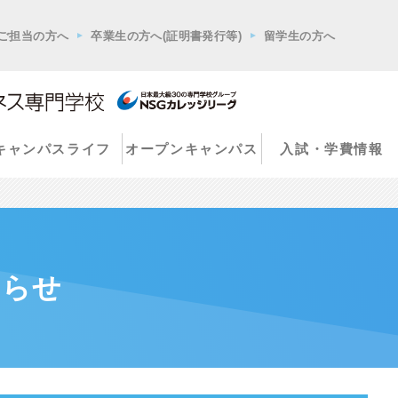
ご担当の方へ
卒業生の方へ(証明書発行等)
留学生の方へ
キャンパスライフ
オープンキャンパス
入試・学費情報
知らせ