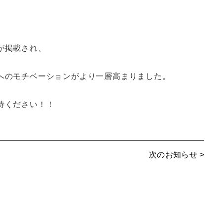
が掲載され、
へのモチベーションがより一層高まりました。
待ください！！
次のお知らせ >