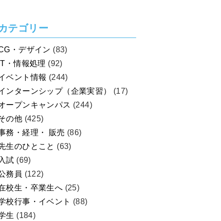
を考えよう！
カテゴリー
CG・デザイン
(83)
IT・情報処理
(92)
イベント情報
(244)
インターンシップ（企業実習）
(17)
オープンキャンパス
(244)
その他
(425)
事務・経理・ 販売
(86)
先生のひとこと
(63)
入試
(69)
公務員
(122)
在校生・卒業生へ
(25)
学校行事・イベント
(88)
学生
(184)