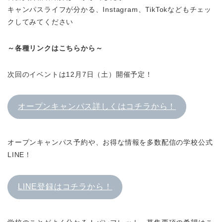
キャンパスライフが分かる、Instagram、TikTokなどもチェッ
クしてみてください
～各種リンクはこちらから～
次回のイベントは12月7日（土）開催予定！
オープンキャンパス詳しくはコチラから！
オープンキャンパス予約や、お得な情報を多数配信の学校公式
LINE！
LINE登録はコチラから！