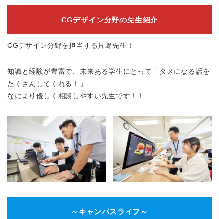
CGデザイン分野の先生紹介
CGデザイン分野を担当する片野先生！
知識と経験が豊富で、未来ある学生にとって「タメになる話を
たくさんしてくれる！」
なにより優しく相談しやすい先生です！！
～キャンパスライフ～