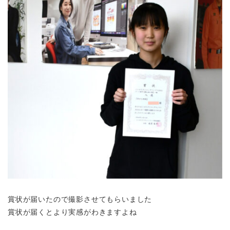
賞状が届いたので撮影させてもらいました
賞状が届くとより実感がわきますよね