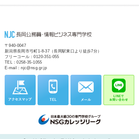
〒940-0047
新潟県長岡市弓町1-8-37（長岡駅東口より徒歩7分）
フリーコール：0120-351-055
TEL：0258-35-1055
E-mail：njc@nsg.gr.jp