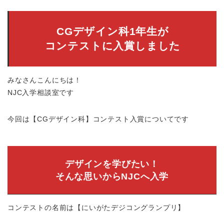
CGデザイン科1年生が
コンテストに入賞しました
みなさんこんにちは！
NJC入学相談室です
今回は【CGデザイン科】コンテスト入賞についてです
デザインを学びたい！
そんな思いからNJCへ入学
コンテストの名前は【にいがたデジコングランプリ】