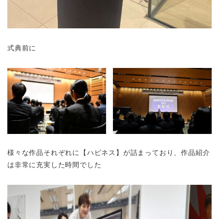
式典前に
様々な作品それぞれに【ハピネス】が詰まっており、作品紹介
は非常に充実した時間でした