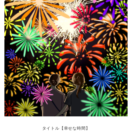
タイトル【幸せな時間】