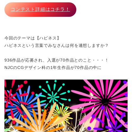
コンテスト詳細はコチラ！
今回のテーマは【ハピネス】
ハピネスという言葉でみなさんは何を連想しますか？
936作品が応募され、入選が70作品とのこと・・・
！
NJCのCGデザイン科の1年生作品が70作品の中に