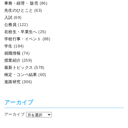
事務・経理・ 販売
(86)
先生のひとこと
(63)
入試
(69)
公務員
(122)
在校生・卒業生へ
(25)
学校行事・イベント
(88)
学生
(184)
就職情報
(74)
授業紹介
(259)
最新トピックス
(578)
検定・コンペ結果
(60)
進路研究
(306)
アーカイブ
アーカイブ