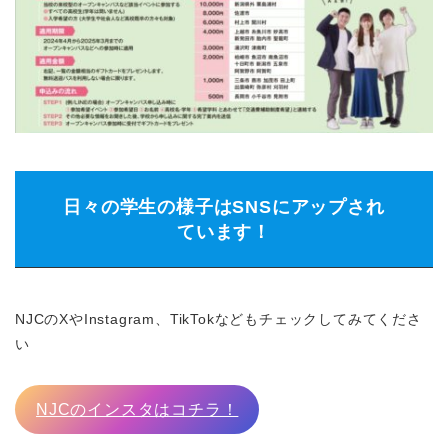
日々の学生の様子はSNSにアップされ
ています！
NJCのXやInstagram、TikTokなどもチェックしてみてくださ
い
NJCのインスタはコチラ！