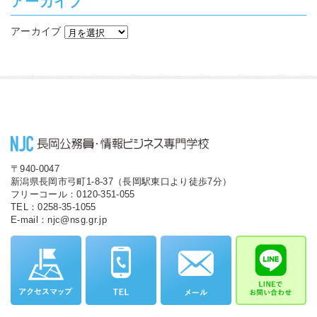
アーカイブ
アーカイブ
〒940-0047
新潟県長岡市弓町1-8-37（長岡駅東口より徒歩7分）
フリーコール：0120-351-055
TEL：0258-35-1055
E-mail：njc@nsg.gr.jp