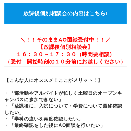
放課後個別相談会の内容はこちら!
＼！！そのままAO面談受付中！！／
【放課後個別相談会】
１６：３０～１７：３０（時間要相談）
（受付 開始時刻の１０分前にお越しください）
【こんな人にオススメ！ここがメリット！】
・「部活動やアルバイトが忙しく土曜日のオープンキ
ャンパスに参加できない」
・「放課後に、入試について・学費について最終確認
したい」
・「学科の違いを再度確認したい」
・「最終確認をした後にAO面談を行いたい」