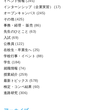
イベント情報
(245)
インターンシップ（企業実習）
(17)
オープンキャンパス
(245)
その他
(425)
事務・経理・ 販売
(86)
先生のひとこと
(63)
入試
(69)
公務員
(122)
在校生・卒業生へ
(25)
学校行事・イベント
(88)
学生
(184)
就職情報
(74)
授業紹介
(259)
最新トピックス
(578)
検定・コンペ結果
(60)
進路研究
(306)