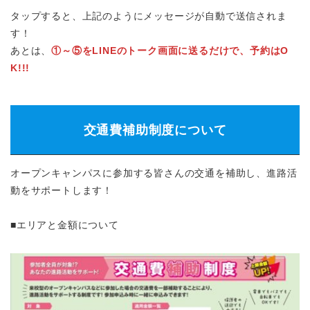
タップすると、上記のようにメッセージが自動で送信されま
す！
あとは、
①～⑤をLINEのトーク画面に送るだけで、予約はO
K!!!
交通費補助制度について
オープンキャンパスに参加する皆さんの交通を補助し、進路活
動をサポートします！
■エリアと金額について