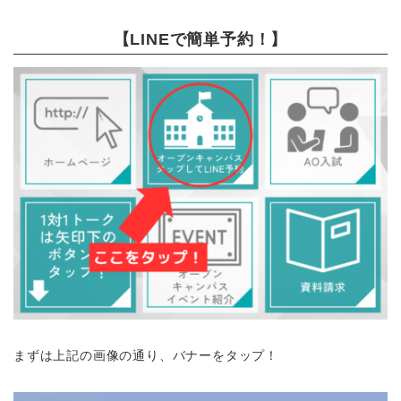
【LINEで簡単予約！】
まずは上記の画像の通り、バナーをタップ！