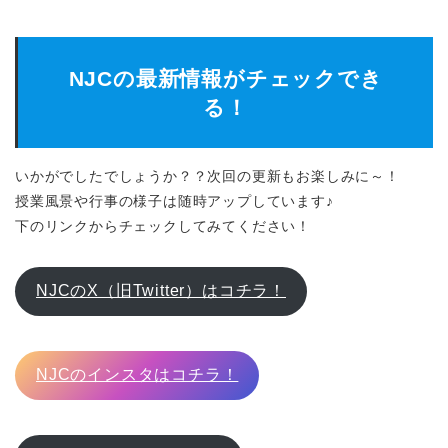
NJCの最新情報がチェックでき
る！
いかがでしたでしょうか？？次回の更新もお楽しみに～！
授業風景や行事の様子は随時アップしています♪
下のリンクからチェックしてみてください！
NJCのX（旧Twitter）はコチラ！
NJCのインスタはコチラ！