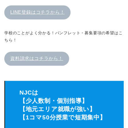
LINE登録はコチラから！
学校のことがよく分かる！パンフレット・募集要項の希望はこ
ちら！
資料請求はコチラから！
NJCは
【少人数制・個別指導】
【地元エリア就職が強い】
【1コマ50分授業で短期集中】