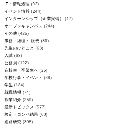
IT・情報処理
(92)
イベント情報
(244)
インターンシップ（企業実習）
(17)
オープンキャンパス
(244)
その他
(425)
事務・経理・ 販売
(86)
先生のひとこと
(63)
入試
(69)
公務員
(122)
在校生・卒業生へ
(25)
学校行事・イベント
(88)
学生
(184)
就職情報
(74)
授業紹介
(259)
最新トピックス
(577)
検定・コンペ結果
(60)
進路研究
(305)