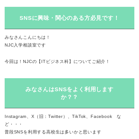
SNSに興味・関心のある方必見です！
みなさんこんにちは！
NJC入学相談室です
今回は！NJCの【ITビジネス科】についてご紹介！
みなさんはSNSをよく利用します
か？？
Instagram、X（旧：Twitter）、TikTok、Facebook な
ど・・・
普段SNSを利用する高校生は多いかと思います