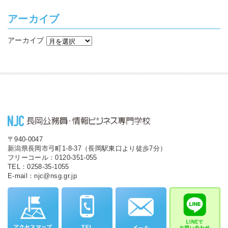
アーカイブ
アーカイブ
〒940-0047
新潟県長岡市弓町1-8-37（長岡駅東口より徒歩7分）
フリーコール：0120-351-055
TEL：0258-35-1055
E-mail：njc@nsg.gr.jp