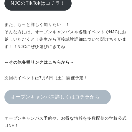
NJCのTikTokはコチラ！
また、もっと詳しく知りたい！！
そんな方には、オープンキャンパスや各種イベントでNJCにお
越しいただくと！先生から直接試験詳細について聞けちゃいま
す！！
NJCにぜひ遊びにきてね
～その他各種リンクはこちらから～
次回のイベントは7月6日（土）開催予定！
オープンキャンパス詳しくはコチラから！
オープンキャンパス予約や、お得な情報を多数配信の学校公式
LINE！