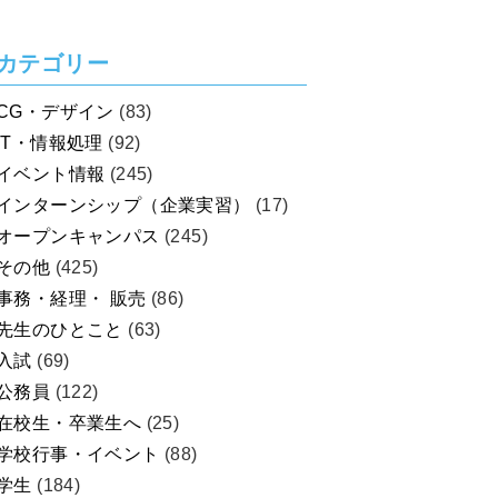
を考えよう！
カテゴリー
CG・デザイン
(83)
IT・情報処理
(92)
イベント情報
(245)
インターンシップ（企業実習）
(17)
オープンキャンパス
(245)
その他
(425)
事務・経理・ 販売
(86)
先生のひとこと
(63)
入試
(69)
公務員
(122)
在校生・卒業生へ
(25)
学校行事・イベント
(88)
学生
(184)