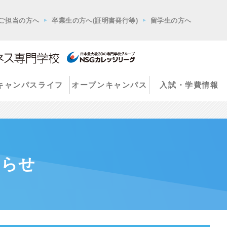
ご担当の方へ
卒業生の方へ(証明書発行等)
留学生の方へ
キャンパスライフ
オープンキャンパス
入試・学費情報
知らせ