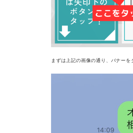
まずは上記の画像の通り、バナーを