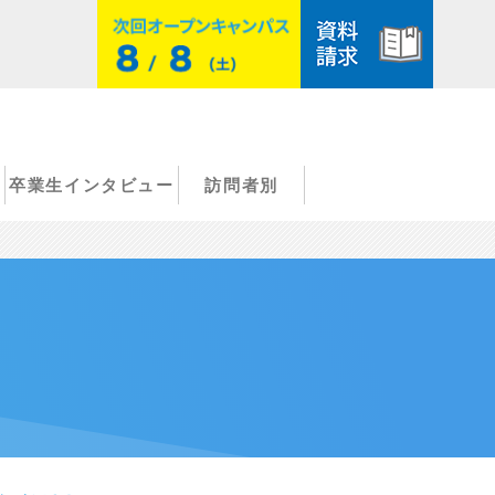
卒業生インタビュー
訪問者別