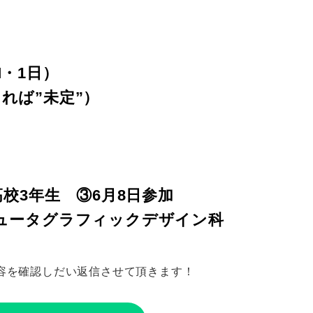
・1日）
れば”未定”）
高校3年生 ③6月8日参加
ュータグラフィックデザイン科
容を確認しだい返信させて頂きます！