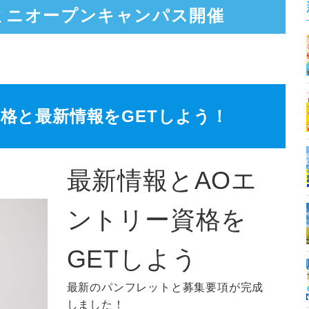
／ミニオープンキャンパス開催
格と最新情報をGETしよう！
最新情報とAOエ
ントリー資格を
GETしよう
最新のパンフレットと募集要項が完成
しました！