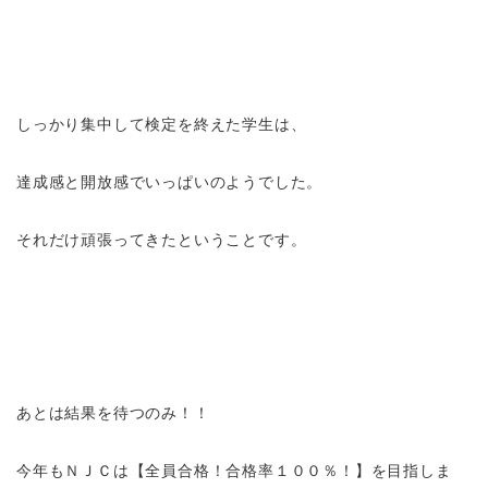
しっかり集中して検定を終えた学生は、
達成感と開放感でいっぱいのようでした。
それだけ頑張ってきたということです。
あとは結果を待つのみ！！
今年もＮＪＣは【全員合格！合格率１００％！】を目指しま