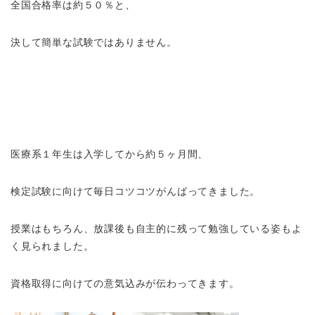
全国合格率は約５０％と、
決して簡単な試験ではありません。
医療系１年生は入学してから約５ヶ月間、
検定試験に向けて毎日コツコツがんばってきました。
授業はもちろん、放課後も自主的に残って勉強している姿もよ
く見られました。
資格取得に向けての意気込みが伝わってきます。