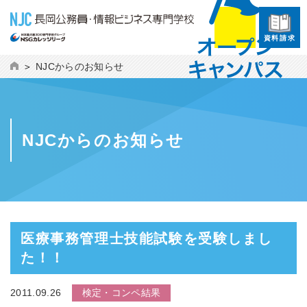
資料請求
NJCからのお知らせ
NJCからのお知らせ
医療事務管理士技能試験を受験しまし
た！！
2011.09.26
検定・コンペ結果