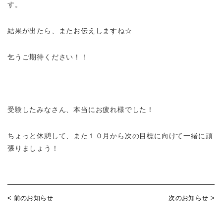
す。
結果が出たら、またお伝えしますね☆
乞うご期待ください！！
受験したみなさん、本当にお疲れ様でした！
ちょっと休憩して、また１０月から次の目標に向けて一緒に頑
張りましょう！
< 前のお知らせ
次のお知らせ >