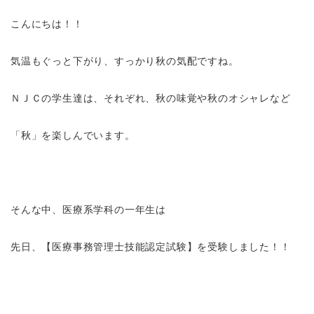
こんにちは！！
気温もぐっと下がり、すっかり秋の気配ですね。
ＮＪＣの学生達は、それぞれ、秋の味覚や秋のオシャレなど
「秋」を楽しんでいます。
そんな中、医療系学科の一年生は
先日、【医療事務管理士技能認定試験】を受験しました！！