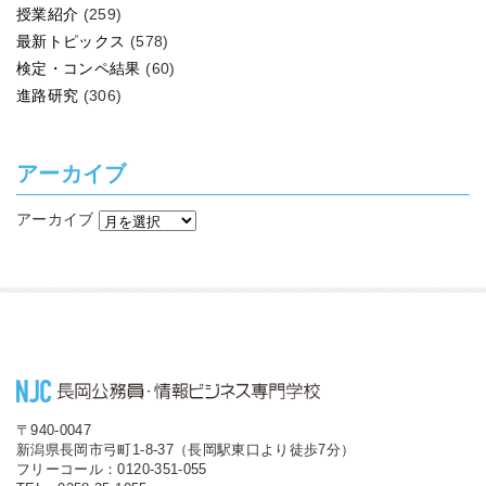
授業紹介
(259)
最新トピックス
(578)
検定・コンペ結果
(60)
進路研究
(306)
アーカイブ
アーカイブ
〒940-0047
新潟県長岡市弓町1-8-37（長岡駅東口より徒歩7分）
フリーコール：0120-351-055