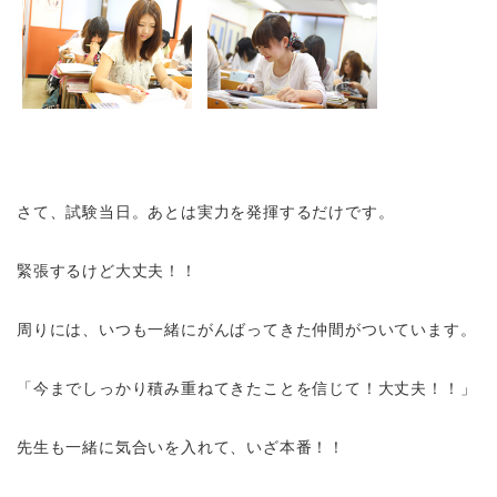
さて、試験当日。あとは実力を発揮するだけです。
緊張するけど大丈夫！！
周りには、いつも一緒にがんばってきた仲間がついています。
「今までしっかり積み重ねてきたことを信じて！大丈夫！！」
先生も一緒に気合いを入れて、いざ本番！！