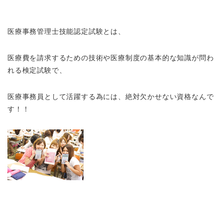
医療事務管理士技能認定試験とは、
医療費を請求するための技術や医療制度の基本的な知識が問わ
れる検定試験で、
医療事務員として活躍する為には、絶対欠かせない資格なんで
す！！