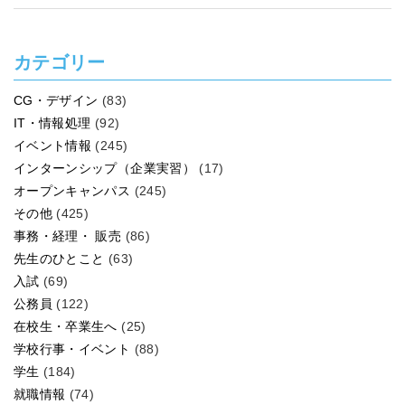
う！
カテゴリー
CG・デザイン
(83)
IT・情報処理
(92)
イベント情報
(245)
インターンシップ（企業実習）
(17)
オープンキャンパス
(245)
その他
(425)
事務・経理・ 販売
(86)
先生のひとこと
(63)
入試
(69)
公務員
(122)
在校生・卒業生へ
(25)
学校行事・イベント
(88)
学生
(184)
就職情報
(74)