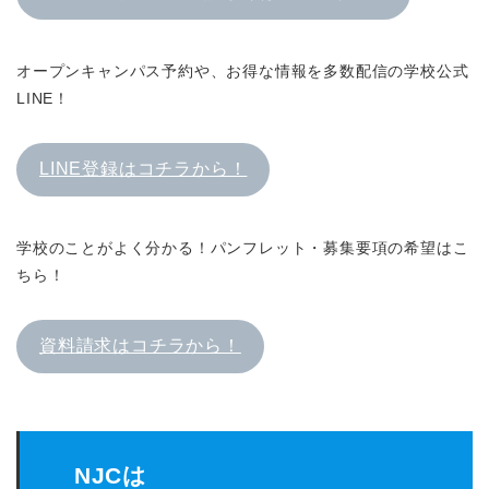
オープンキャンパス予約や、お得な情報を多数配信の学校公式
LINE！
LINE登録はコチラから！
学校のことがよく分かる！パンフレット・募集要項の希望はこ
ちら！
資料請求はコチラから！
NJCは