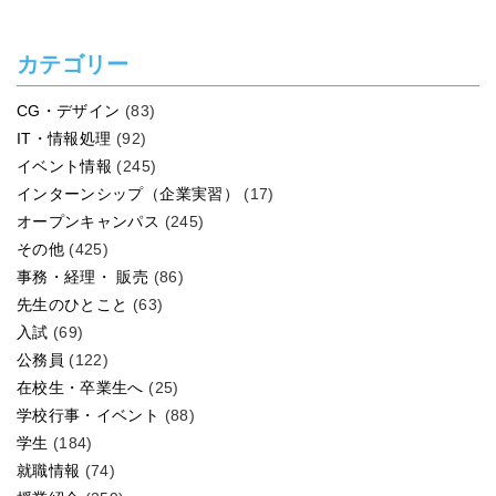
カテゴリー
CG・デザイン
(83)
IT・情報処理
(92)
イベント情報
(245)
インターンシップ（企業実習）
(17)
オープンキャンパス
(245)
その他
(425)
事務・経理・ 販売
(86)
先生のひとこと
(63)
入試
(69)
公務員
(122)
在校生・卒業生へ
(25)
学校行事・イベント
(88)
学生
(184)
就職情報
(74)