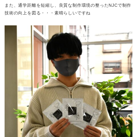
また、通学距離を短縮し、良質な制作環境の整ったNJCで制作
技術の向上を図る・・・素晴らしいですね