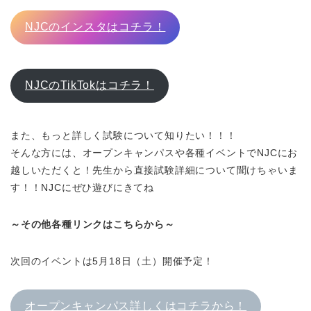
NJCのインスタはコチラ！
NJCのTikTokはコチラ！
また、もっと詳しく試験について知りたい！！！
そんな方には、オープンキャンパスや各種イベントでNJCにお
越しいただくと！先生から直接試験詳細について聞けちゃいま
す！！
NJCにぜひ遊びにきてね
～その他各種リンクはこちらから～
次回のイベントは5月18日（土）開催予定！
オープンキャンパス詳しくはコチラから！