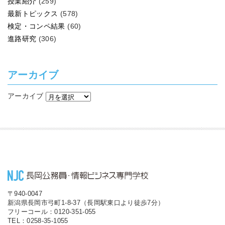
授業紹介
(259)
最新トピックス
(578)
検定・コンペ結果
(60)
進路研究
(306)
アーカイブ
アーカイブ
〒940-0047
新潟県長岡市弓町1-8-37（長岡駅東口より徒歩7分）
フリーコール：0120-351-055
TEL：0258-35-1055