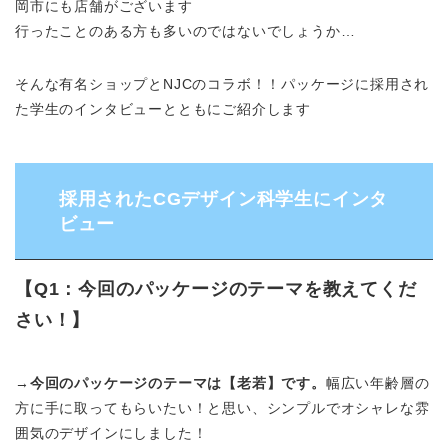
岡市にも店舗がございます
行ったことのある方も多いのではないでしょうか…
そんな有名ショップとNJCのコラボ！！パッケージに採用され
た学生のインタビューとともにご紹介します
採用されたCGデザイン科学生にインタ
ビュー
【Q1：今回のパッケージのテーマを教えてくだ
さい！】
→
今回のパッケージのテーマは【老若】です。
幅広い年齢層の
方に手に取ってもらいたい！と思い、シンプルでオシャレな雰
囲気のデザインにしました！