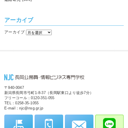
アーカイブ
アーカイブ
〒940-0047
新潟県長岡市弓町1-8-37（長岡駅東口より徒歩7分）
フリーコール：0120-351-055
TEL：0258-35-1055
E-mail：njc@nsg.gr.jp