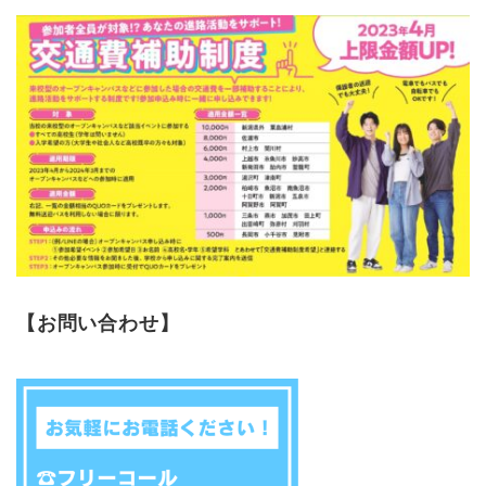
【お問い合わせ】