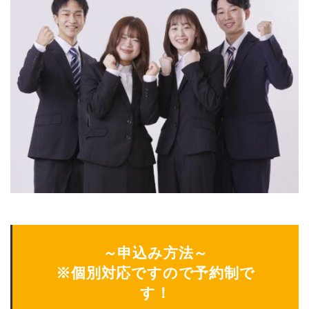
～申込み方法～
※個別対応ですので予約制で
す！