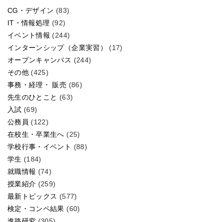
CG・デザイン
(83)
IT・情報処理
(92)
イベント情報
(244)
インターンシップ（企業実習）
(17)
オープンキャンパス
(244)
その他
(425)
事務・経理・ 販売
(86)
先生のひとこと
(63)
入試
(69)
公務員
(122)
在校生・卒業生へ
(25)
学校行事・イベント
(88)
学生
(184)
就職情報
(74)
授業紹介
(259)
最新トピックス
(577)
検定・コンペ結果
(60)
進路研究
(305)