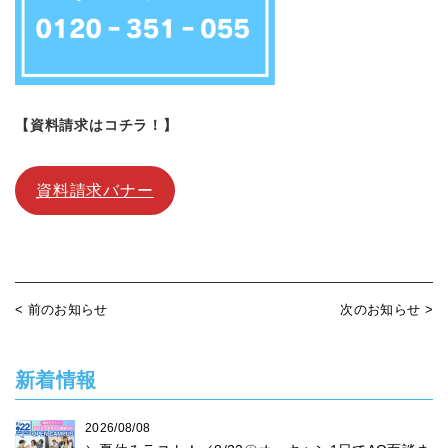
【資料請求はコチラ！】
資料請求バナー
< 前のお知らせ
次のお知らせ >
新着情報
2026/08/08