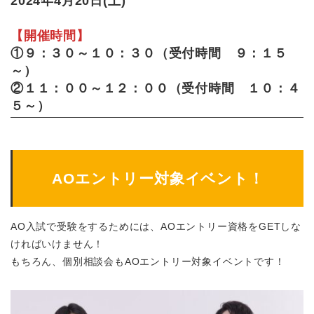
2024年4月20日(土)
【開催時間】
①９：３０～１０：３０（受付時間 ９：１５
～）
②１１：００～１２：００（受付時間 １０：４
５～）
AOエントリー対象イベント！
AO入試で受験をするためには、AOエントリー資格をGETしな
ければいけません！
もちろん、個別相談会もAOエントリー対象イベントです！