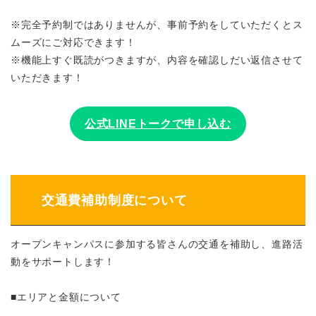
※完全予約制ではありませんが、事前予約をしていただくとス
ムーズにご対応できます！
※機能上すぐ既読がつきますが、内容を確認しだい返信させて
いただきます！
公式LINEトークで申し込む
交通費補助制度について
オープンキャンパスに参加する皆さんの交通を補助し、進路活
動をサポートします！
■エリアと金額について