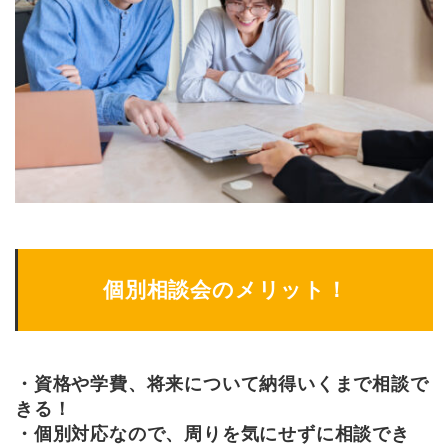
個別相談会のメリット！
・資格や学費、将来について納得いくまで相談で
きる！
・個別対応なので、周りを気にせずに相談でき