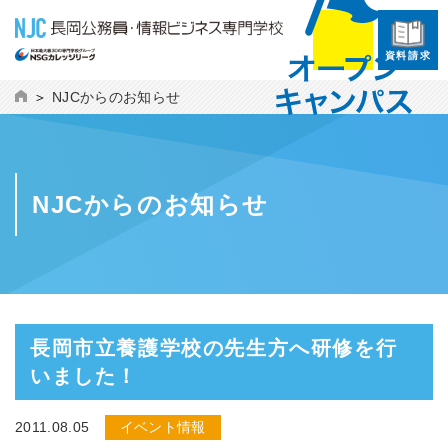
資料請求
NJCからのお知らせ
NJCからのお知らせ
長岡市立養護学校の先生方へ研修を行
いました！
2011.08.05
イベント情報