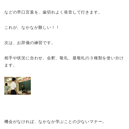
などの早口言葉を、歯切れよく発音して行きます。
これが、なかなか難しい！！
次は、お辞儀の練習です。
相手や状況に合わせ、会釈、敬礼、最敬礼の３種類を使い分け
ます。
機会がなければ、なかなか学ぶことの少ないマナー。