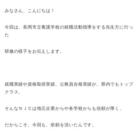
みなさん、こんにちは！
今回は、長岡市立養護学校の就職活動指導をする先生方に行っ
た
研修の様子をお伝えします。
就職実績や資格取得実績、公務員合格実績が、県内でもトップ
クラス、
そんなＮＪＣは地元企業からや各学校からも信頼が厚く、
だからこそ、今回も、依頼を頂いたんです。