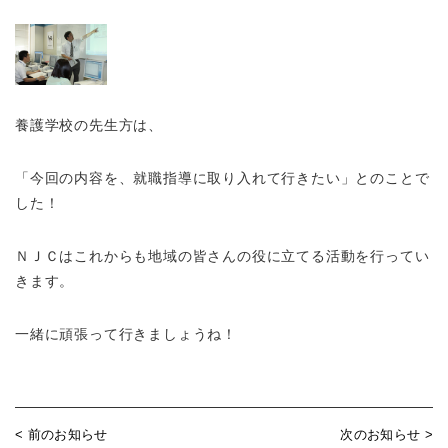
養護学校の先生方は、
「今回の内容を、就職指導に取り入れて行きたい」とのことで
した！
ＮＪＣはこれからも地域の皆さんの役に立てる活動を行ってい
きます。
一緒に頑張って行きましょうね！
< 前のお知らせ
次のお知らせ >