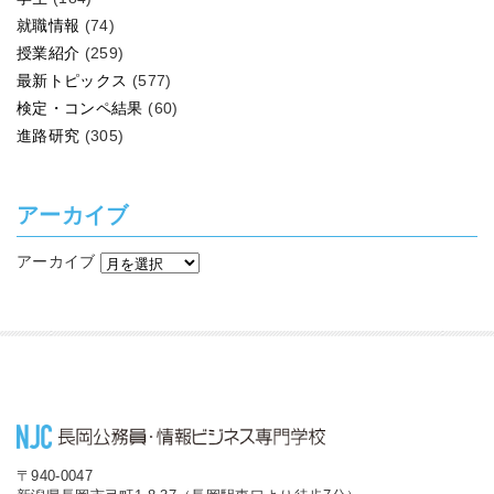
就職情報
(74)
授業紹介
(259)
最新トピックス
(577)
検定・コンペ結果
(60)
進路研究
(305)
アーカイブ
アーカイブ
〒940-0047