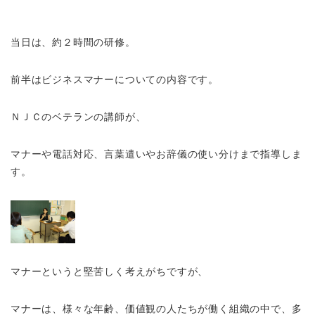
当日は、約２時間の研修。
前半はビジネスマナーについての内容です。
ＮＪＣのベテランの講師が、
マナーや電話対応、言葉遣いやお辞儀の使い分けまで指導しま
す。
マナーというと堅苦しく考えがちですが、
マナーは、様々な年齢、価値観の人たちが働く組織の中で、多