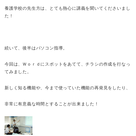
養護学校の先生方は、とても熱心に講義を聞いてくださいまし
た！
続いて、後半はパソコン指導。
今回は、Ｗｏｒｄにスポットをあてて、チラシの作成を行なっ
てみました。
新しく知る機能や、今まで使っていた機能の再発見をしたり、
非常に有意義な時間とすることが出来ました！