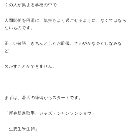
くの人が集まる学校の中で、
人間関係を円滑に、気持ちよく過ごせるように、なくてはなら
ないものです。
正しい敬語、きちんとしたお辞儀、さわやかな身だしなみな
ど、
欠かすことができません。
まずは、滑舌の練習からスタートです。
「新春新進歌手、ジャズ・シャンソンショウ」
「生麦生米生卵」