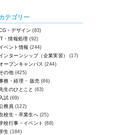
を考えよう！
カテゴリー
CG・デザイン
(83)
IT・情報処理
(92)
イベント情報
(244)
インターンシップ（企業実習）
(17)
オープンキャンパス
(244)
その他
(425)
事務・経理・ 販売
(86)
先生のひとこと
(63)
入試
(69)
公務員
(122)
在校生・卒業生へ
(25)
学校行事・イベント
(88)
学生
(184)