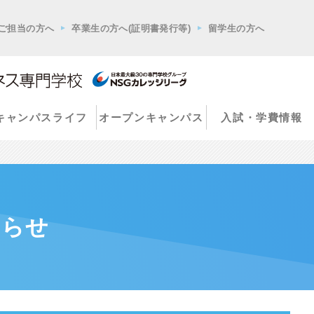
ご担当の方へ
卒業生の方へ(証明書発行等)
留学生の方へ
キャンパスライフ
オープンキャンパス
入試・学費情報
知らせ