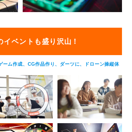
のイベントも盛り沢山！
ゲーム作成、CG作品作り、ダーツに、ドローン操縦体