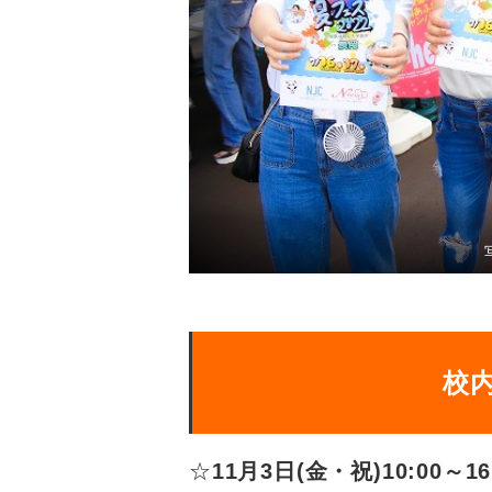
校
☆
11月3日(金・祝)10:00～16