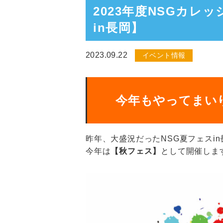
2023年度NSGカレ
in長岡】
2023.09.22
イベント情報
今年もやってまい
昨年、大盛況だったNSG夏フェスi
今年は
【秋フェス】
として開催します