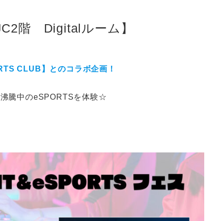
C2階 Digitalルーム】
RTS CLUB】とのコラボ企画！
沸騰中のeSPORTSを体験☆