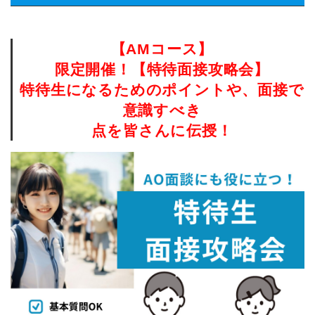
【AMコース】
限定開催！【特待面接攻略会】
特待生になるためのポイントや、面接で
意識すべき
点を皆さんに伝授！