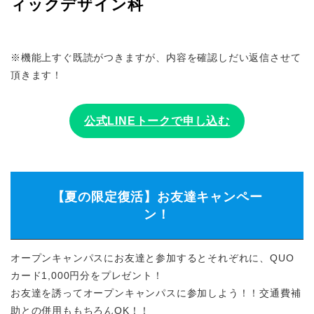
ィックデザイン科
※機能上すぐ既読がつきますが、内容を確認しだい返信させて
頂きます！
公式LINEトークで申し込む
【夏の限定復活】お友達キャンペー
ン！
オープンキャンパスにお友達と参加するとそれぞれに、QUO
カード1,000円分をプレゼント！
お友達を誘ってオープンキャンパスに参加しよう！！交通費補
助との併用ももちろんOK！！