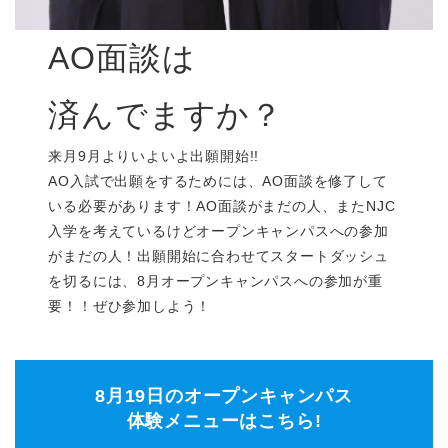
AO面談は
済んでますか？
来月9月よりいよいよ出願開始!!
AO入試で出願をするためには、AO面談を修了して
いる必要があります！AO面談がまだの人、またNJC
入学を考えているけどオープンキャンパスへの参加
がまだの人！出願開始に合わせてスタートダッシュ
を切るには、8月オープンキャンパスへの参加が重
要！！ぜひ参加しよう！
8月19日のオープンキャンパス
体験メニューはこちら!