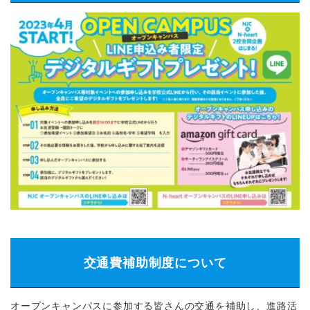
交通費補助制度について
オープンキャンパスに参加する皆さんの交通を補助し、進路活