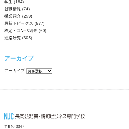
学生
(184)
就職情報
(74)
授業紹介
(259)
最新トピックス
(577)
検定・コンペ結果
(60)
進路研究
(305)
アーカイブ
アーカイブ
〒940-0047