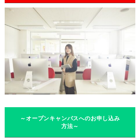
～オープンキャンパスへのお申し込み
方法～