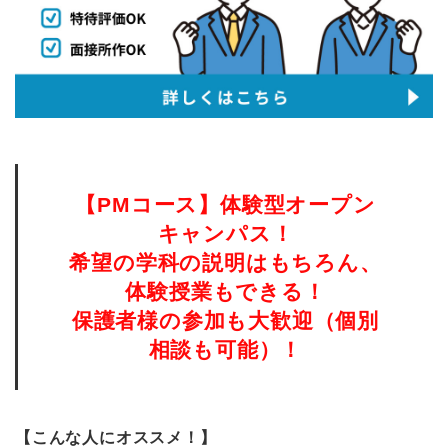
【PMコース】体験型オープン
キャンパス！
希望の学科の説明はもちろん、
体験授業もできる！
保護者様の参加も大歓迎（個別
相談も可能）！
【こんな人にオススメ！】