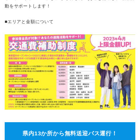
動をサポートします！
■エリアと金額について
県内13か所から無料送迎バス運行！