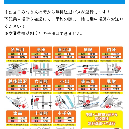
また当日みなさんの街から無料送迎バスが運行します！
下記乗車場所を確認して、予約の際に一緒に乗車場所をお送り
ください！
※交通費補助制度との併用はできません。