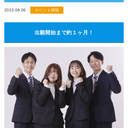
2023.08.06
イベント情報
出願開始まで約１ヶ月！