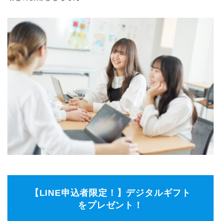
【LINE申込者限定！】デジタルギフト
をプレゼント！