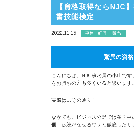
【資格取得ならNJC
書技能検定
2022.11.15
事務・経理・ 販売
驚異の資格
こんにちは、NJC事務局の小山です
をお持ちの方も多くいると思います
実際は…その通り！
なかでも、ビジネス分野では在学中
個
！伝統がなせるワザと徹底したサ