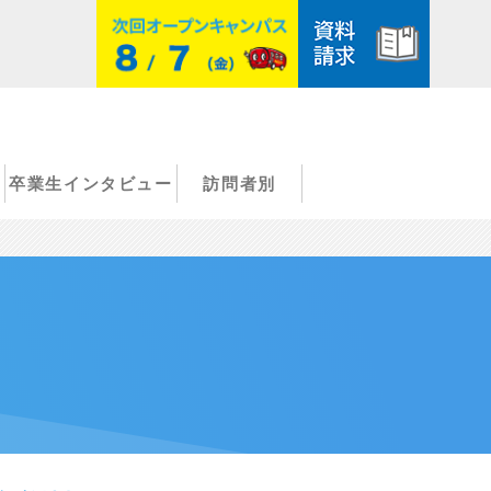
卒業生インタビュー
訪問者別