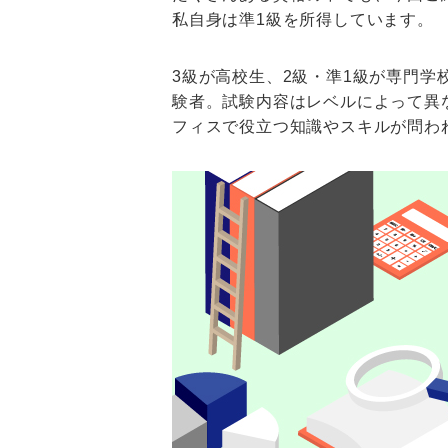
私自身は準1級を所得しています。
3級が高校生、2級・準1級が専門学
験者。試験内容はレベルによって異
フィスで役立つ知識やスキルが問わ