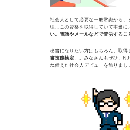
社会人として必要な一般常識から、
理…この資格を取得していて本当に
い。電話やメールなどで苦労するこ
秘書になりたい方はもちろん、取得
書技能検定
」。みなさんもぜひ、N
ね備えた社会人デビューを飾りまし