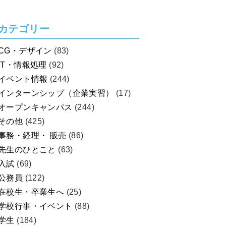
カテゴリー
CG・デザイン
(83)
IT・情報処理
(92)
イベント情報
(244)
インターンシップ（企業実習）
(17)
オープンキャンパス
(244)
その他
(425)
事務・経理・ 販売
(86)
先生のひとこと
(63)
入試
(69)
公務員
(122)
在校生・卒業生へ
(25)
学校行事・イベント
(88)
学生
(184)