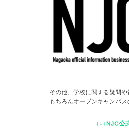
その他、学校に関する疑問や
もちろんオープンキャンパス
↓↓↓NJC