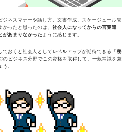
ビジネスマナーや話し方、文書作成、スケージュール管
よかったと思ったのは、
社会人になってからの言葉遣
とがあまりなかった
ように感じます。
しておくと社会人としてレベルアップが期待できる「
秘
JCのビジネス分野でこの資格を取得して、一般常識を兼
ょう。