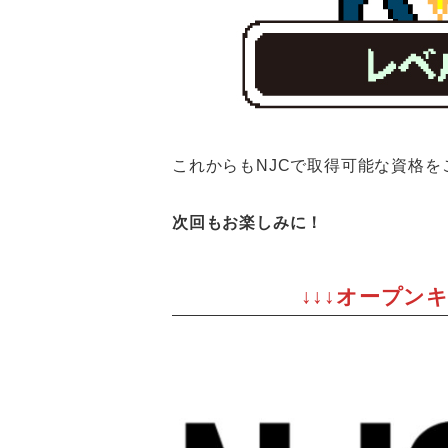
これからもNJCで取得可能な資格を
次回もお楽しみに！
↓↓↓オープン