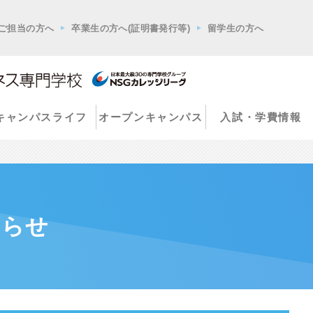
ご担当の方へ
卒業生の方へ(証明書発行等)
留学生の方へ
キャンパスライフ
オープンキャンパス
入試・学費情報
知らせ