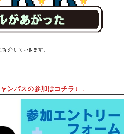
ご紹介していきます。
キャンパスの参加はコチラ↓↓↓