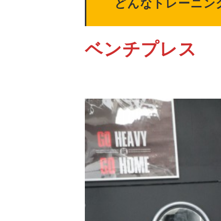
どんなトレーニン
ベンチプレス