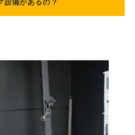
グ設備があるの？