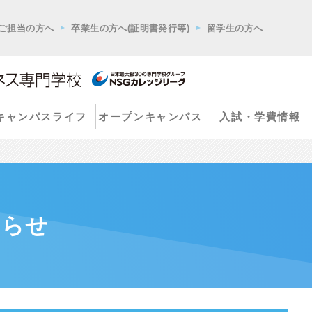
ご担当の方へ
卒業生の方へ(証明書発行等)
留学生の方へ
キャンパスライフ
オープンキャンパス
入試・学費情報
知らせ