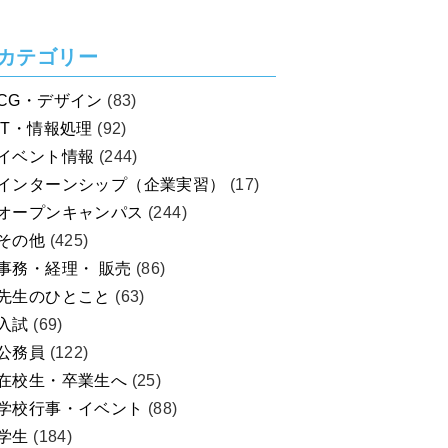
を考えよう！
カテゴリー
CG・デザイン
(83)
IT・情報処理
(92)
イベント情報
(244)
インターンシップ（企業実習）
(17)
オープンキャンパス
(244)
その他
(425)
事務・経理・ 販売
(86)
先生のひとこと
(63)
入試
(69)
公務員
(122)
在校生・卒業生へ
(25)
学校行事・イベント
(88)
学生
(184)