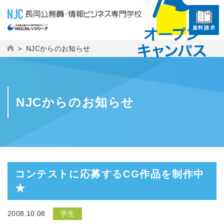
資料請求
NJCからのお知らせ
NJCからのお知らせ
コンテストに応募するCG作品を制作中
★
2008.10.08
学生