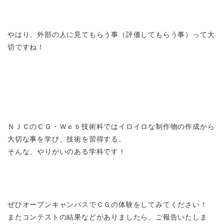
やはり、外部の人に見てもらう事（評価してもらう事）って大
切ですね！
ＮＪＣのＣＧ・Ｗｅｂ技術科ではイロイロな制作物の作成から
大切な事を学び、技術を習得する。
そんな、やりがいのある学科です！
ぜひオープンキャンパスでＣＧの体験をしてみてください！
またコンテストの結果などがありましたら、ご報告いたしま