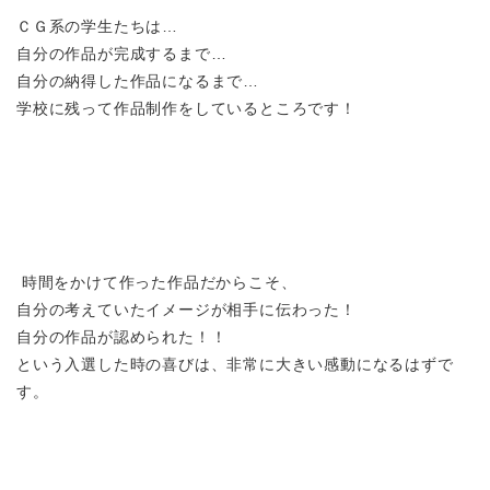
ＣＧ系の学生たちは…
自分の作品が完成するまで…
自分の納得した作品になるまで…
学校に残って作品制作をしているところです！
時間をかけて作った作品だからこそ、
自分の考えていたイメージが相手に伝わった！
自分の作品が認められた！！
という入選した時の喜びは、非常に大きい感動になるはずで
す。