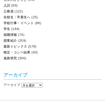
入試
(69)
公務員
(122)
在校生・卒業生へ
(25)
学校行事・イベント
(88)
学生
(184)
就職情報
(74)
授業紹介
(259)
最新トピックス
(578)
検定・コンペ結果
(60)
進路研究
(306)
アーカイブ
アーカイブ