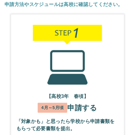
申請方法やスケジュールは高校に確認してください。
【高校3年 春頃】
申請する
4月～5月頃
「対象かも」と思ったら学校から申請書類を
もらって必要書類を提出。