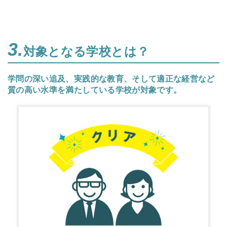
3.
対象となる学校とは？
学問の深い追及、実践的な教育、そして適正な経営など
質の高い水準を満たしている学校が対象です。