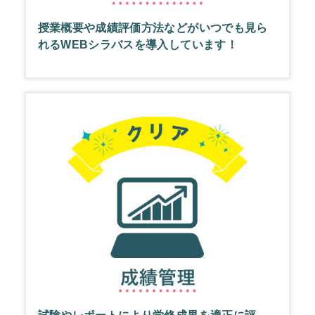
授業概要や成績評価方法などがいつでも見ら
れるWEBシラバスを導入しています！