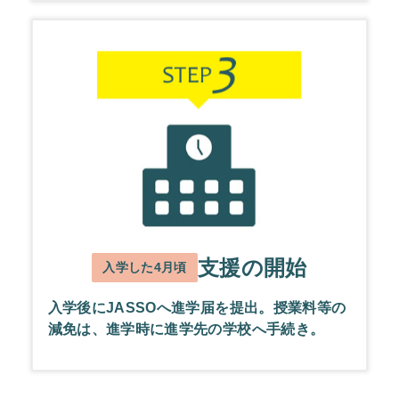
支援の開始
入学した4月頃
入学後にJASSOへ進学届を提出。授業料等の
減免は、進学時に進学先の学校へ手続き。