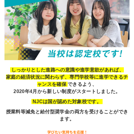
しっかりとした進路への意識や進学意欲があれば、
家庭の経済状況に関わらず、専門学校等に進学できるチ
ャンスを確保
できるよう、
2020年4月から新しい制度がスタートしました。
NJCは国が認めた対象校です。
授業料等減免と給付型奨学金の両方を受けることができ
ます。