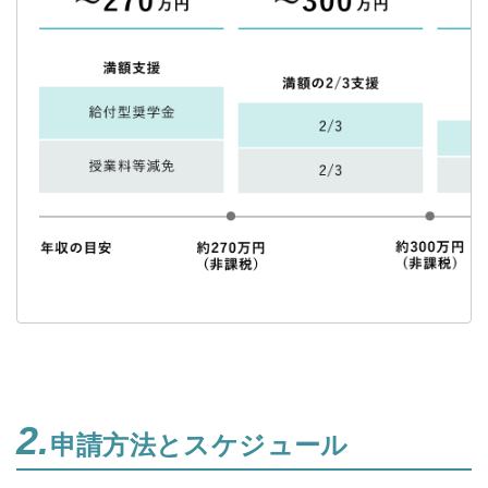
2.
申請方法とスケジュール