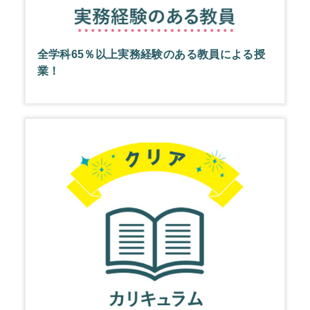
全学科65％以上実務経験のある教員による授
業！